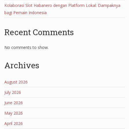
Kolaborasi Slot Habanero dengan Platform Lokal: Dampaknya
bagi Pemain Indonesia
Recent Comments
No comments to show.
Archives
August 2026
July 2026
June 2026
May 2026
April 2026