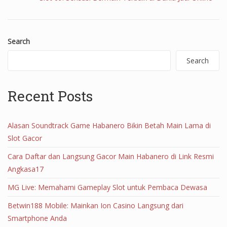
Search
Search
Recent Posts
Alasan Soundtrack Game Habanero Bikin Betah Main Lama di
Slot Gacor
Cara Daftar dan Langsung Gacor Main Habanero di Link Resmi
Angkasa17
MG Live: Memahami Gameplay Slot untuk Pembaca Dewasa
Betwin188 Mobile: Mainkan Ion Casino Langsung dari
Smartphone Anda