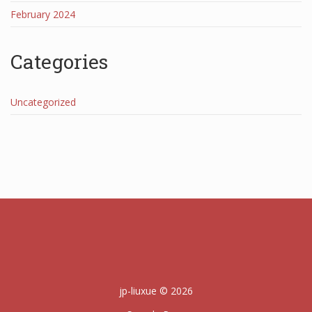
February 2024
Categories
Uncategorized
jp-liuxue © 2026