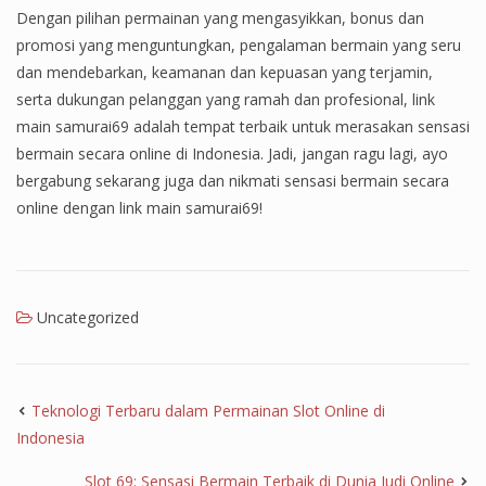
Dengan pilihan permainan yang mengasyikkan, bonus dan
promosi yang menguntungkan, pengalaman bermain yang seru
dan mendebarkan, keamanan dan kepuasan yang terjamin,
serta dukungan pelanggan yang ramah dan profesional, link
main samurai69 adalah tempat terbaik untuk merasakan sensasi
bermain secara online di Indonesia. Jadi, jangan ragu lagi, ayo
bergabung sekarang juga dan nikmati sensasi bermain secara
online dengan link main samurai69!
Uncategorized
Teknologi Terbaru dalam Permainan Slot Online di
Indonesia
Slot 69: Sensasi Bermain Terbaik di Dunia Judi Online