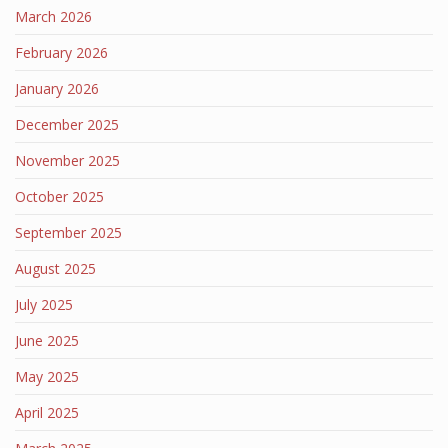
March 2026
February 2026
January 2026
December 2025
November 2025
October 2025
September 2025
August 2025
July 2025
June 2025
May 2025
April 2025