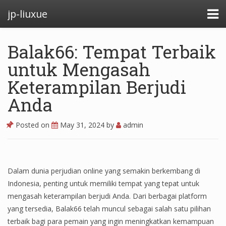
jp-liuxue
Balak66: Tempat Terbaik
untuk Mengasah
Keterampilan Berjudi
Anda
Posted on
May 31, 2024
by
admin
Dalam dunia perjudian online yang semakin berkembang di
Indonesia, penting untuk memiliki tempat yang tepat untuk
mengasah keterampilan berjudi Anda. Dari berbagai platform
yang tersedia, Balak66 telah muncul sebagai salah satu pilihan
terbaik bagi para pemain yang ingin meningkatkan kemampuan