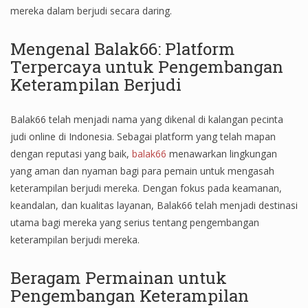
mereka dalam berjudi secara daring.
Mengenal Balak66: Platform
Terpercaya untuk Pengembangan
Keterampilan Berjudi
Balak66 telah menjadi nama yang dikenal di kalangan pecinta
judi online di Indonesia. Sebagai platform yang telah mapan
dengan reputasi yang baik,
balak66
menawarkan lingkungan
yang aman dan nyaman bagi para pemain untuk mengasah
keterampilan berjudi mereka. Dengan fokus pada keamanan,
keandalan, dan kualitas layanan, Balak66 telah menjadi destinasi
utama bagi mereka yang serius tentang pengembangan
keterampilan berjudi mereka.
Beragam Permainan untuk
Pengembangan Keterampilan