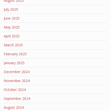
August 2025
July 2025
June 2025
May 2025
April 2025
March 2025
February 2025
January 2025
December 2024
November 2024
October 2024
September 2024
August 2024