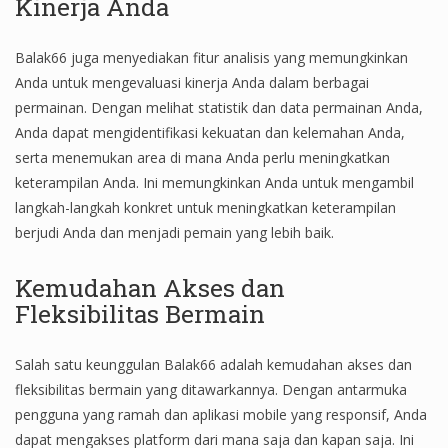
Kinerja Anda
Balak66 juga menyediakan fitur analisis yang memungkinkan
Anda untuk mengevaluasi kinerja Anda dalam berbagai
permainan. Dengan melihat statistik dan data permainan Anda,
Anda dapat mengidentifikasi kekuatan dan kelemahan Anda,
serta menemukan area di mana Anda perlu meningkatkan
keterampilan Anda. Ini memungkinkan Anda untuk mengambil
langkah-langkah konkret untuk meningkatkan keterampilan
berjudi Anda dan menjadi pemain yang lebih baik.
Kemudahan Akses dan
Fleksibilitas Bermain
Salah satu keunggulan Balak66 adalah kemudahan akses dan
fleksibilitas bermain yang ditawarkannya. Dengan antarmuka
pengguna yang ramah dan aplikasi mobile yang responsif, Anda
dapat mengakses platform dari mana saja dan kapan saja. Ini