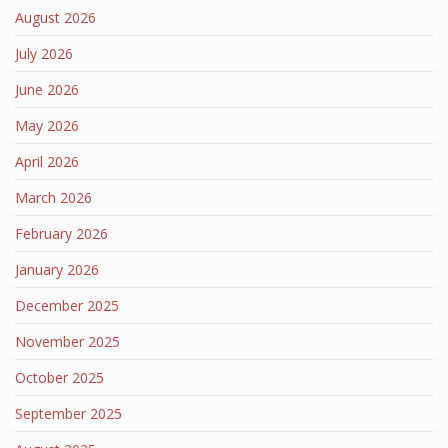
August 2026
July 2026
June 2026
May 2026
April 2026
March 2026
February 2026
January 2026
December 2025
November 2025
October 2025
September 2025