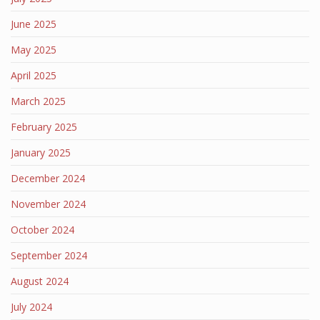
June 2025
May 2025
April 2025
March 2025
February 2025
January 2025
December 2024
November 2024
October 2024
September 2024
August 2024
July 2024