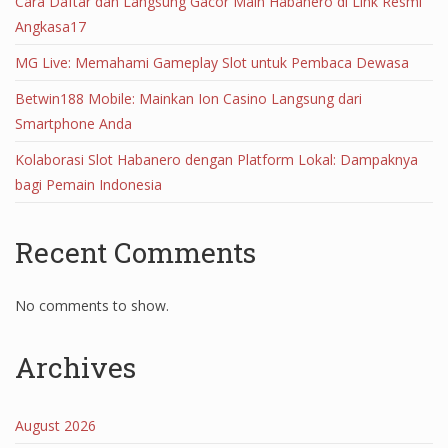
Cara Daftar dan Langsung Gacor Main Habanero di Link Resmi
Angkasa17
MG Live: Memahami Gameplay Slot untuk Pembaca Dewasa
Betwin188 Mobile: Mainkan Ion Casino Langsung dari
Smartphone Anda
Kolaborasi Slot Habanero dengan Platform Lokal: Dampaknya
bagi Pemain Indonesia
Recent Comments
No comments to show.
Archives
August 2026