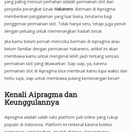
yang paling mencuri perhatian adalah permainan slot dari
penyedia perangkat lunak
Habanero
. Bermain di Aipragma
memberikan pengalaman yang luar biasa, terutama bagi
penggemar permainan slot. Tidak hanya seru, tetapi juga penuh
dengan peluang untuk memenangkan hadiah besar.
Jika kamu belum pernah mencoba bermain di Aipragma atau
belum familiar dengan permainan Habanero, artikel ini akan
membawa kamu untuk mengenal lebih jauh tentang sensasi
permainan slot yang ditawarkan. Siap-siap, ya, karena
permainan slot di Aipragma bisa membuat kamu lupa waktu dan
tentu saja, siap untuk membawa pulang kemenangan besar!
Kenali Aipragma dan
Keunggulannya
Aipragma adalah salah satu platform judi online yang cukup
populer di Indonesia. Platform ini terkenal karena koleksi
permainan yang lengkap, mudah diakses, dan tentunya