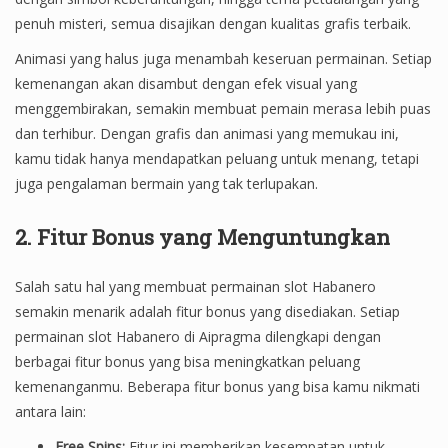
penuh misteri, semua disajikan dengan kualitas grafis terbaik.
Animasi yang halus juga menambah keseruan permainan. Setiap
kemenangan akan disambut dengan efek visual yang
menggembirakan, semakin membuat pemain merasa lebih puas
dan terhibur. Dengan grafis dan animasi yang memukau ini,
kamu tidak hanya mendapatkan peluang untuk menang, tetapi
juga pengalaman bermain yang tak terlupakan.
2. Fitur Bonus yang Menguntungkan
Salah satu hal yang membuat permainan slot Habanero
semakin menarik adalah fitur bonus yang disediakan. Setiap
permainan slot Habanero di Aipragma dilengkapi dengan
berbagai fitur bonus yang bisa meningkatkan peluang
kemenanganmu. Beberapa fitur bonus yang bisa kamu nikmati
antara lain:
Free Spins:
Fitur ini memberikan kesempatan untuk