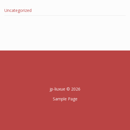
Uncategorized
jp-liuxue © 2026
Sample Page