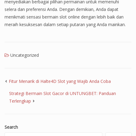
menyediakan berbagai pilihan permainan untuk memenuhi
selera dan preferensi Anda. Dengan demikian, Anda dapat
menikmati sensasi bermain slot online dengan lebih baik dan
meraih kesuksesan dalam setiap putaran yang Anda mainkan.
Uncategorized
Fitur Menarik di Halte4D Slot yang Wajib Anda Coba
Strategi Bermain Slot Gacor di UNTUNGBET: Panduan
Terlengkap
Search