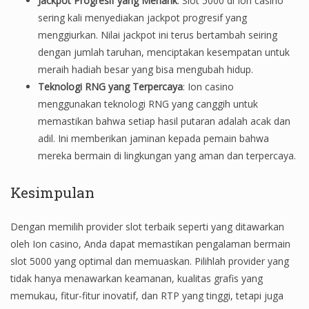
Jackpot Progresif yang Menarik
: Slot 5000 di Ion casino
sering kali menyediakan jackpot progresif yang
menggiurkan. Nilai jackpot ini terus bertambah seiring
dengan jumlah taruhan, menciptakan kesempatan untuk
meraih hadiah besar yang bisa mengubah hidup.
Teknologi RNG yang Terpercaya
: Ion casino
menggunakan teknologi RNG yang canggih untuk
memastikan bahwa setiap hasil putaran adalah acak dan
adil. Ini memberikan jaminan kepada pemain bahwa
mereka bermain di lingkungan yang aman dan terpercaya.
Kesimpulan
Dengan memilih provider slot terbaik seperti yang ditawarkan
oleh Ion casino, Anda dapat memastikan pengalaman bermain
slot 5000 yang optimal dan memuaskan. Pilihlah provider yang
tidak hanya menawarkan keamanan, kualitas grafis yang
memukau, fitur-fitur inovatif, dan RTP yang tinggi, tetapi juga