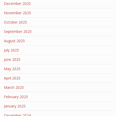
December 2025
November 2025
October 2025
September 2025
August 2025
July 2025
June 2025
May 2025
April 2025
March 2025
February 2025
January 2025
December 2024