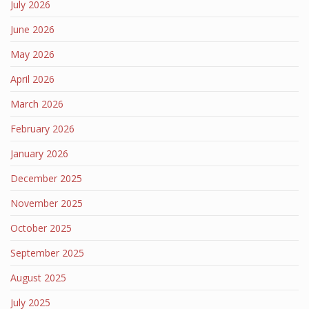
July 2026
June 2026
May 2026
April 2026
March 2026
February 2026
January 2026
December 2025
November 2025
October 2025
September 2025
August 2025
July 2025