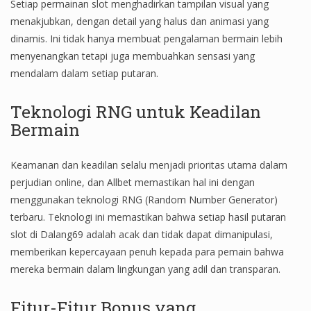
Setiap permainan slot menghadirkan tampilan visual yang
menakjubkan, dengan detail yang halus dan animasi yang
dinamis. Ini tidak hanya membuat pengalaman bermain lebih
menyenangkan tetapi juga membuahkan sensasi yang
mendalam dalam setiap putaran.
Teknologi RNG untuk Keadilan
Bermain
Keamanan dan keadilan selalu menjadi prioritas utama dalam
perjudian online, dan Allbet memastikan hal ini dengan
menggunakan teknologi RNG (Random Number Generator)
terbaru. Teknologi ini memastikan bahwa setiap hasil putaran
slot di Dalang69 adalah acak dan tidak dapat dimanipulasi,
memberikan kepercayaan penuh kepada para pemain bahwa
mereka bermain dalam lingkungan yang adil dan transparan.
Fitur-Fitur Bonus yang