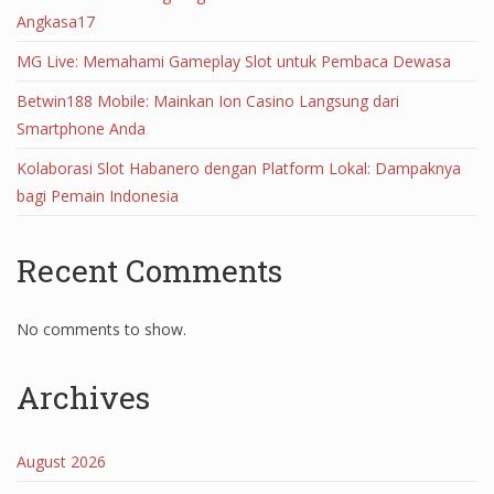
Angkasa17
MG Live: Memahami Gameplay Slot untuk Pembaca Dewasa
Betwin188 Mobile: Mainkan Ion Casino Langsung dari
Smartphone Anda
Kolaborasi Slot Habanero dengan Platform Lokal: Dampaknya
bagi Pemain Indonesia
Recent Comments
No comments to show.
Archives
August 2026