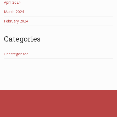
April 2024
March 2024
February 2024
Categories
Uncategorized