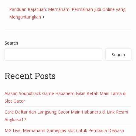
Panduan Rajacuan: Memahami Permainan Judi Online yang
Menguntungkan
Search
Search
Recent Posts
Alasan Soundtrack Game Habanero Bikin Betah Main Lama di
Slot Gacor
Cara Daftar dan Langsung Gacor Main Habanero di Link Resmi
Angkasa17
MG Live: Memahami Gameplay Slot untuk Pembaca Dewasa