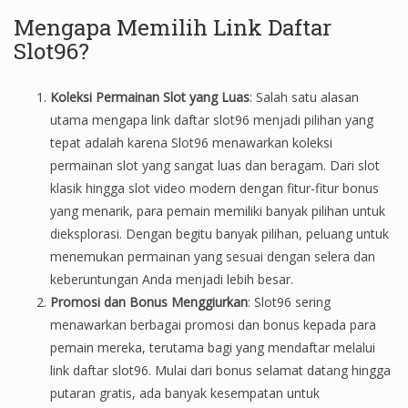
Mengapa Memilih Link Daftar
Slot96?
Koleksi Permainan Slot yang Luas
: Salah satu alasan
utama mengapa link daftar slot96 menjadi pilihan yang
tepat adalah karena Slot96 menawarkan koleksi
permainan slot yang sangat luas dan beragam. Dari slot
klasik hingga slot video modern dengan fitur-fitur bonus
yang menarik, para pemain memiliki banyak pilihan untuk
dieksplorasi. Dengan begitu banyak pilihan, peluang untuk
menemukan permainan yang sesuai dengan selera dan
keberuntungan Anda menjadi lebih besar.
Promosi dan Bonus Menggiurkan
: Slot96 sering
menawarkan berbagai promosi dan bonus kepada para
pemain mereka, terutama bagi yang mendaftar melalui
link daftar slot96. Mulai dari bonus selamat datang hingga
putaran gratis, ada banyak kesempatan untuk