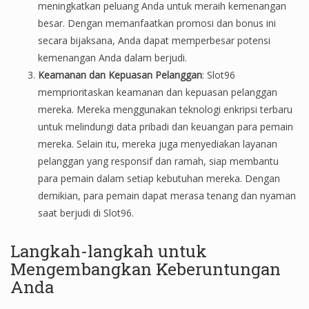
meningkatkan peluang Anda untuk meraih kemenangan
besar. Dengan memanfaatkan promosi dan bonus ini
secara bijaksana, Anda dapat memperbesar potensi
kemenangan Anda dalam berjudi.
Keamanan dan Kepuasan Pelanggan
: Slot96
memprioritaskan keamanan dan kepuasan pelanggan
mereka. Mereka menggunakan teknologi enkripsi terbaru
untuk melindungi data pribadi dan keuangan para pemain
mereka. Selain itu, mereka juga menyediakan layanan
pelanggan yang responsif dan ramah, siap membantu
para pemain dalam setiap kebutuhan mereka. Dengan
demikian, para pemain dapat merasa tenang dan nyaman
saat berjudi di Slot96.
Langkah-langkah untuk
Mengembangkan Keberuntungan
Anda