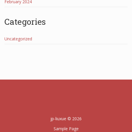
February 2024
Categories
Uncategorized
jp-liuxue © 2026
Sample Page