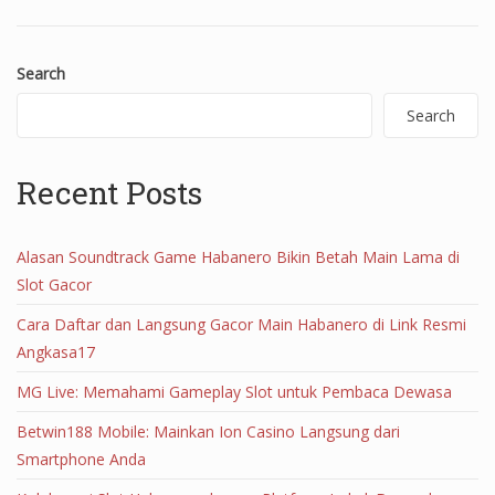
Search
Search
Recent Posts
Alasan Soundtrack Game Habanero Bikin Betah Main Lama di
Slot Gacor
Cara Daftar dan Langsung Gacor Main Habanero di Link Resmi
Angkasa17
MG Live: Memahami Gameplay Slot untuk Pembaca Dewasa
Betwin188 Mobile: Mainkan Ion Casino Langsung dari
Smartphone Anda