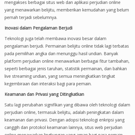
mengakses berbagai situs web dan aplikasi perjudian online
yang menawarkan belijitu, memberikan kemudahan yang belum
pernah terjadi sebelumnya.
Inovasi dalam Pengalaman Berjudi
Teknologi juga telah membawa inovasi besar dalam
pengalaman berjudi. Permainan belijitu online tidak lagi terbatas
pada pemilihan angka dan menunggu hasil undian. Banyak
platform perjudian online menawarkan berbagai fitur tambahan,
seperti berbagai jenis taruhan, statistik permainan, dan bahkan
live streaming undian, yang semua meningkatkan tingkat
kegembiraan dan interaksi bagi para pemain.
Keamanan dan Privasi yang Ditingkatkan
Satu lagi perubahan signifikan yang dibawa oleh teknologi dalam
perjudian online, termasuk belijitu, adalah peningkatan dalam
keamanan dan privasi. Dengan adopsi teknologi enkripsi yang
canggih dan protokol keamanan lainnya, situs web perjudian
online menawarkan lingkungan yang aman bagi para pemain