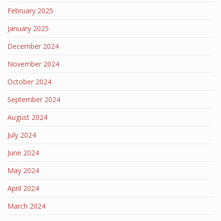
February 2025
January 2025
December 2024
November 2024
October 2024
September 2024
August 2024
July 2024
June 2024
May 2024
April 2024
March 2024