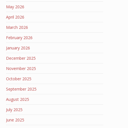
May 2026
April 2026
March 2026
February 2026
January 2026
December 2025
November 2025
October 2025
September 2025
August 2025
July 2025
June 2025