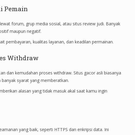
ni Pemain
lewat forum, grup media sosial, atau situs review judi. Banyak
itif maupun negatif.
kait pembayaran, kualitas layanan, dan keadilan permainan.
oses Withdraw
tan dan kemudahan proses withdraw. Situs gacor asli biasanya
a banyak syarat yang memberatkan.
berikan alasan yang tidak masuk akal saat kamu ingin
amanan yang baik, seperti HTTPS dan enkripsi data. Ini