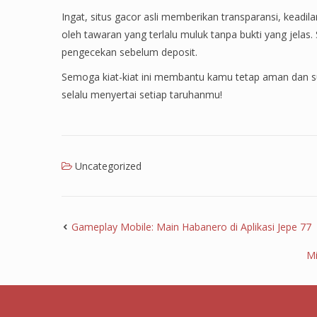
Ingat, situs gacor asli memberikan transparansi, kead
oleh tawaran yang terlalu muluk tanpa bukti yang jela
pengecekan sebelum deposit.
Semoga kiat-kiat ini membantu kamu tetap aman dan su
selalu menyertai setiap taruhanmu!
Uncategorized
Gameplay Mobile: Main Habanero di Aplikasi Jepe 77
Mi