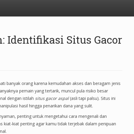
 Identifikasi Situs Gacor
iminati banyak orang karena kemudahan akses dan beragam jenis
yaknya pemain yang tertarik, muncul pula risiko besar
nal dengan istilah
situs gacor aspal
(asli tapi palsu). Situs ini
nipulasi hasil hingga penarikan dana yang sulit.
nyaman, penting untuk mengetahui cara mengenali dan
as kiat-kiat penting agar kamu tidak terjebak dalam penipuan
mal.