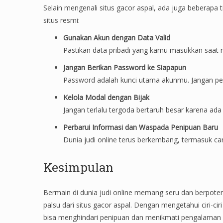
Selain mengenali situs gacor aspal, ada juga beberap
situs resmi:
Gunakan Akun dengan Data Valid
Pastikan data pribadi yang kamu masukkan saat r
Jangan Berikan Password ke Siapapun
Password adalah kunci utama akunmu. Jangan pe
Kelola Modal dengan Bijak
Jangan terlalu tergoda bertaruh besar karena ada 
Perbarui Informasi dan Waspada Penipuan Baru
Dunia judi online terus berkembang, termasuk cara
Kesimpulan
Bermain di dunia judi online memang seru dan berpotens
palsu dari situs gacor aspal. Dengan mengetahui ciri-cir
bisa menghindari penipuan dan menikmati pengalaman