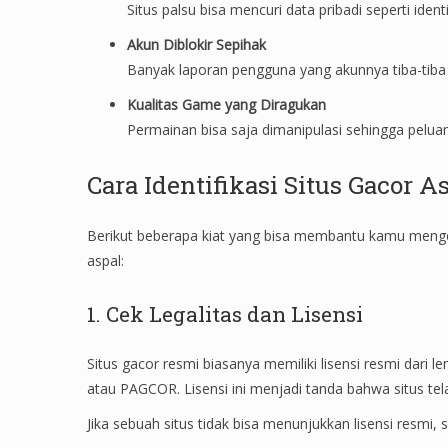
Situs palsu bisa mencuri data pribadi seperti ide
Akun Diblokir Sepihak
Banyak laporan pengguna yang akunnya tiba-tiba 
Kualitas Game yang Diragukan
Permainan bisa saja dimanipulasi sehingga pelua
Cara Identifikasi Situs Gacor A
Berikut beberapa kiat yang bisa membantu kamu mengen
aspal:
1. Cek Legalitas dan Lisensi
Situs gacor resmi biasanya memiliki lisensi resmi dari 
atau PAGCOR. Lisensi ini menjadi tanda bahwa situs tel
Jika sebuah situs tidak bisa menunjukkan lisensi resmi