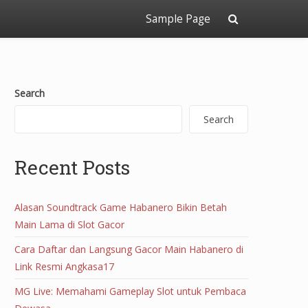
Sample Page
Search
Search
Recent Posts
Alasan Soundtrack Game Habanero Bikin Betah
Main Lama di Slot Gacor
Cara Daftar dan Langsung Gacor Main Habanero di
Link Resmi Angkasa17
MG Live: Memahami Gameplay Slot untuk Pembaca