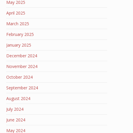
May 2025
April 2025
March 2025
February 2025
January 2025
December 2024
November 2024
October 2024
September 2024
August 2024
July 2024
June 2024
May 2024