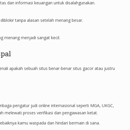
ntitas dan informasi keuangan untuk disalahgunakan.
diblokir tanpa alasan setelah menang besar.
ng menang menjadi sangat kecil.
spal
ali apakah sebuah situs benar-benar situs gacor atau justru
lembaga pengatur judi online internasional seperti MGA, UKGC,
ah melewati proses verifikasi dan pengawasan ketat.
, sebaiknya kamu waspada dan hindari bermain di sana.