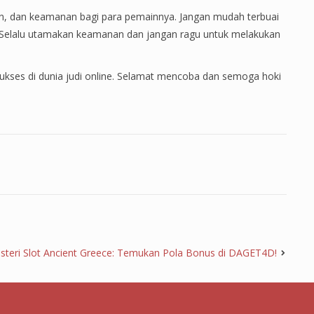
ilan, dan keamanan bagi para pemainnya. Jangan mudah terbuai
s. Selalu utamakan keamanan dan jangan ragu untuk melakukan
kses di dunia judi online. Selamat mencoba dan semoga hoki
steri Slot Ancient Greece: Temukan Pola Bonus di DAGET4D!