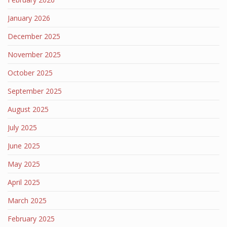
January 2026
December 2025
November 2025
October 2025
September 2025
August 2025
July 2025
June 2025
May 2025
April 2025
March 2025
February 2025