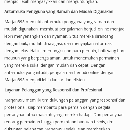
menjadi lebih mengasyikkan dan menguntungkan.
Antarmuka Pengguna yang Ramah dan Mudah Digunakan
Marjan898 memiliki antarmuka pengguna yang ramah dan
mudah digunakan, membuat pengalaman berjudi online menjadi
lebih menyenangkan dan nyaman. Situs mereka dirancang
dengan baik, mudah dinavigasi, dan menyajikan informasi
dengan jelas. Hal ini memungkinkan para pemain, baik yang baru
maupun yang berpengalaman, untuk menemukan permainan
yang mereka sukai dengan mudah dan cepat. Dengan
antarmuka yang intuitif, pengalaman berjudi online dengan
Marjan898 menjadi lebih lancar dan efisien.
Layanan Pelanggan yang Responsif dan Profesional
Marjan898 memiliki tim dukungan pelanggan yang responsif dan
profesional, siap membantu para pemain dengan segala
pertanyaan atau masalah yang mereka hadapi. Dari pertanyaan
tentang permainan hingga permintaan bantuan teknis, tim
dukungan pelanggan Marjan898 selalu siap memberikan