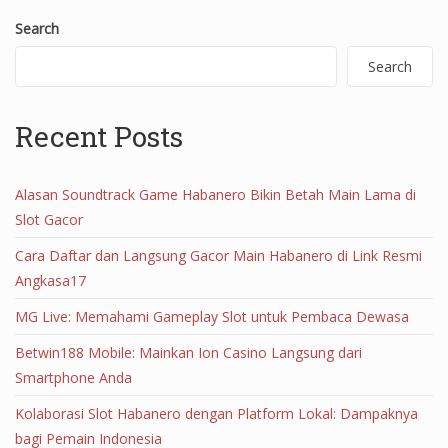
Search
Search
Recent Posts
Alasan Soundtrack Game Habanero Bikin Betah Main Lama di
Slot Gacor
Cara Daftar dan Langsung Gacor Main Habanero di Link Resmi
Angkasa17
MG Live: Memahami Gameplay Slot untuk Pembaca Dewasa
Betwin188 Mobile: Mainkan Ion Casino Langsung dari
Smartphone Anda
Kolaborasi Slot Habanero dengan Platform Lokal: Dampaknya
bagi Pemain Indonesia