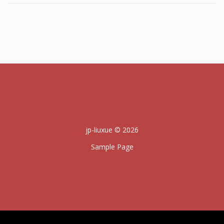
jp-liuxue © 2026
Sample Page