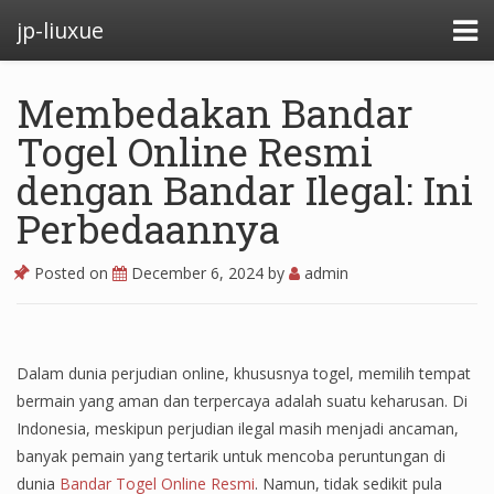
jp-liuxue
Membedakan Bandar
Togel Online Resmi
dengan Bandar Ilegal: Ini
Perbedaannya
Posted on
December 6, 2024
by
admin
Dalam dunia perjudian online, khususnya togel, memilih tempat
bermain yang aman dan terpercaya adalah suatu keharusan. Di
Indonesia, meskipun perjudian ilegal masih menjadi ancaman,
banyak pemain yang tertarik untuk mencoba peruntungan di
dunia
Bandar Togel Online Resmi
. Namun, tidak sedikit pula