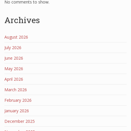
No comments to show.
Archives
August 2026
July 2026
June 2026
May 2026
April 2026
March 2026
February 2026
January 2026
December 2025