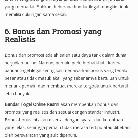
yang memadai. Bahkan, beberapa bandar ilegal mungkin tidak
memiliki dukungan sama sekali.
6. Bonus dan Promosi yang
Realistis
Bonus dan promosi adalah salah satu daya tarik dalam dunia
perjudian online. Namun, pemain perlu berhati-hati, karena
bandar togel ilegal sering kali menawarkan bonus yang terlalu
besar atau tidak masuk akal, yang sebenarnya bertujuan untuk
menarik pemain dan membuat mereka tergoda untuk bertaruh
lebih banyak.
Bandar Togel Online Resmi
akan memberikan bonus dan
promosi yang realistis dan sesuai dengan standar industri.
Bonus-bonus ini akan disertai dengan syarat dan ketentuan
yang jelas, sehingga pemain tidak merasa tertipu atau dibebani
oleh persyaratan yang sulit dipenuhi.