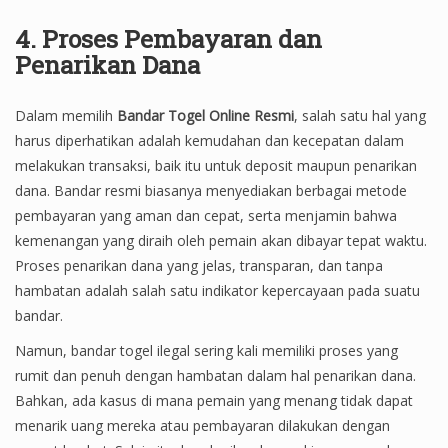
4. Proses Pembayaran dan
Penarikan Dana
Dalam memilih
Bandar Togel Online Resmi
, salah satu hal yang
harus diperhatikan adalah kemudahan dan kecepatan dalam
melakukan transaksi, baik itu untuk deposit maupun penarikan
dana. Bandar resmi biasanya menyediakan berbagai metode
pembayaran yang aman dan cepat, serta menjamin bahwa
kemenangan yang diraih oleh pemain akan dibayar tepat waktu.
Proses penarikan dana yang jelas, transparan, dan tanpa
hambatan adalah salah satu indikator kepercayaan pada suatu
bandar.
Namun, bandar togel ilegal sering kali memiliki proses yang
rumit dan penuh dengan hambatan dalam hal penarikan dana.
Bahkan, ada kasus di mana pemain yang menang tidak dapat
menarik uang mereka atau pembayaran dilakukan dengan