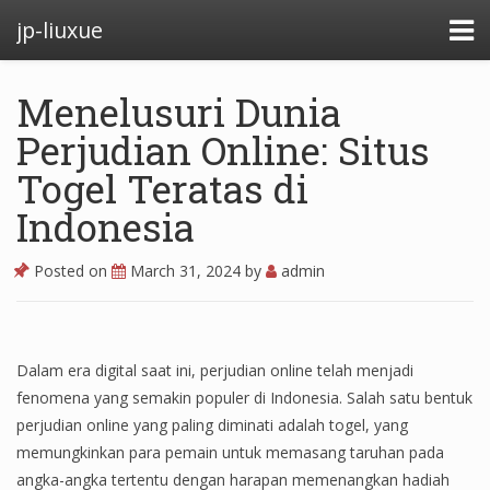
jp-liuxue
Menelusuri Dunia
Perjudian Online: Situs
Togel Teratas di
Indonesia
Posted on
March 31, 2024
by
admin
Dalam era digital saat ini, perjudian online telah menjadi
fenomena yang semakin populer di Indonesia. Salah satu bentuk
perjudian online yang paling diminati adalah togel, yang
memungkinkan para pemain untuk memasang taruhan pada
angka-angka tertentu dengan harapan memenangkan hadiah