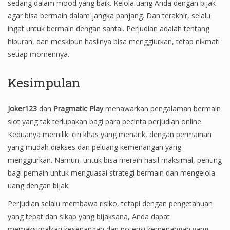
sedang dalam mood yang baik. Kelola uang Anda dengan bijak
agar bisa bermain dalam jangka panjang. Dan terakhir, selalu
ingat untuk bermain dengan santai. Perjudian adalah tentang
hiburan, dan meskipun hasilnya bisa menggiurkan, tetap nikmati
setiap momennya.
Kesimpulan
Joker123
dan
Pragmatic Play
menawarkan pengalaman bermain
slot yang tak terlupakan bagi para pecinta perjudian online.
Keduanya memiliki ciri khas yang menarik, dengan permainan
yang mudah diakses dan peluang kemenangan yang
menggiurkan. Namun, untuk bisa meraih hasil maksimal, penting
bagi pemain untuk menguasai strategi bermain dan mengelola
uang dengan bijak.
Perjudian selalu membawa risiko, tetapi dengan pengetahuan
yang tepat dan sikap yang bijaksana, Anda dapat
memaksimalkan kesenangan dan potensi kemenangan yang