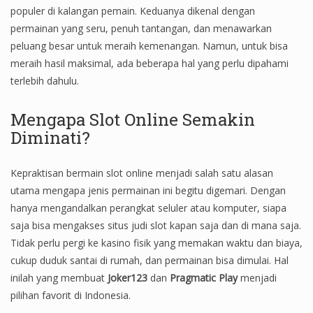
populer di kalangan pemain. Keduanya dikenal dengan
permainan yang seru, penuh tantangan, dan menawarkan
peluang besar untuk meraih kemenangan. Namun, untuk bisa
meraih hasil maksimal, ada beberapa hal yang perlu dipahami
terlebih dahulu.
Mengapa Slot Online Semakin
Diminati?
Kepraktisan bermain slot online menjadi salah satu alasan
utama mengapa jenis permainan ini begitu digemari. Dengan
hanya mengandalkan perangkat seluler atau komputer, siapa
saja bisa mengakses situs judi slot kapan saja dan di mana saja.
Tidak perlu pergi ke kasino fisik yang memakan waktu dan biaya,
cukup duduk santai di rumah, dan permainan bisa dimulai. Hal
inilah yang membuat
Joker123
dan
Pragmatic Play
menjadi
pilihan favorit di Indonesia.