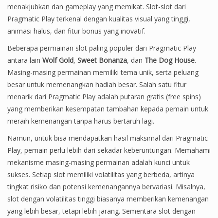
menakjubkan dan gameplay yang memikat. Slot-slot dari
Pragmatic Play terkenal dengan kualitas visual yang tinggi,
animasi halus, dan fitur bonus yang inovatif.
Beberapa permainan slot paling populer dari Pragmatic Play
antara lain
Wolf Gold
,
Sweet Bonanza
, dan
The Dog House
.
Masing-masing permainan memiliki tema unik, serta peluang
besar untuk memenangkan hadiah besar. Salah satu fitur
menarik dari Pragmatic Play adalah putaran gratis (free spins)
yang memberikan kesempatan tambahan kepada pemain untuk
meraih kemenangan tanpa harus bertaruh lagi.
Namun, untuk bisa mendapatkan hasil maksimal dari Pragmatic
Play, pemain perlu lebih dari sekadar keberuntungan. Memahami
mekanisme masing-masing permainan adalah kunci untuk
sukses. Setiap slot memiliki volatilitas yang berbeda, artinya
tingkat risiko dan potensi kemenangannya bervariasi. Misalnya,
slot dengan volatilitas tinggi biasanya memberikan kemenangan
yang lebih besar, tetapi lebih jarang. Sementara slot dengan