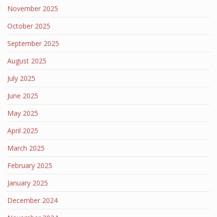
November 2025
October 2025
September 2025
August 2025
July 2025
June 2025
May 2025
April 2025
March 2025
February 2025
January 2025
December 2024