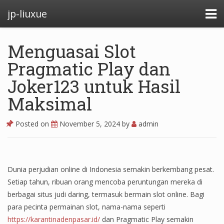
jp-liuxue
Menguasai Slot
Pragmatic Play dan
Joker123 untuk Hasil
Maksimal
Posted on
November 5, 2024
by
admin
Dunia perjudian online di Indonesia semakin berkembang pesat.
Setiap tahun, ribuan orang mencoba peruntungan mereka di
berbagai situs judi daring, termasuk bermain slot online. Bagi
para pecinta permainan slot, nama-nama seperti
https://karantinadenpasar.id/
dan Pragmatic Play semakin