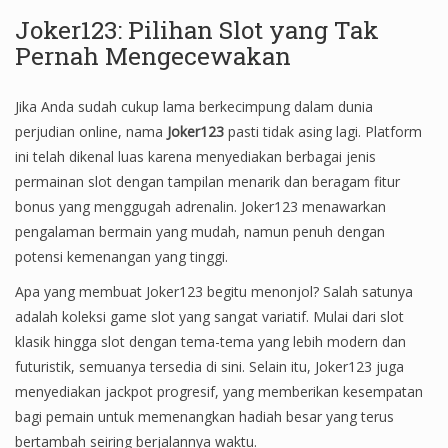
Joker123: Pilihan Slot yang Tak
Pernah Mengecewakan
Jika Anda sudah cukup lama berkecimpung dalam dunia
perjudian online, nama
Joker123
pasti tidak asing lagi. Platform
ini telah dikenal luas karena menyediakan berbagai jenis
permainan slot dengan tampilan menarik dan beragam fitur
bonus yang menggugah adrenalin. Joker123 menawarkan
pengalaman bermain yang mudah, namun penuh dengan
potensi kemenangan yang tinggi.
Apa yang membuat Joker123 begitu menonjol? Salah satunya
adalah koleksi game slot yang sangat variatif. Mulai dari slot
klasik hingga slot dengan tema-tema yang lebih modern dan
futuristik, semuanya tersedia di sini. Selain itu, Joker123 juga
menyediakan jackpot progresif, yang memberikan kesempatan
bagi pemain untuk memenangkan hadiah besar yang terus
bertambah seiring berjalannya waktu.