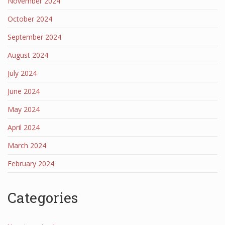
November 2024
October 2024
September 2024
August 2024
July 2024
June 2024
May 2024
April 2024
March 2024
February 2024
Categories