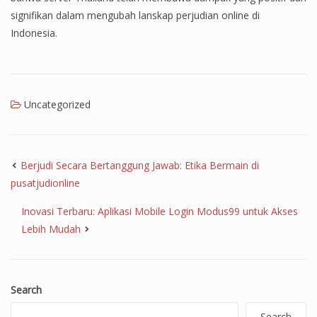
signifikan dalam mengubah lanskap perjudian online di
Indonesia.
Uncategorized
Berjudi Secara Bertanggung Jawab: Etika Bermain di
pusatjudionline
Inovasi Terbaru: Aplikasi Mobile Login Modus99 untuk Akses
Lebih Mudah
Search
Search