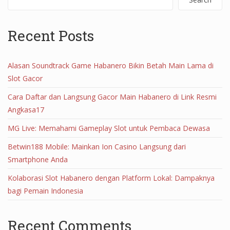
Recent Posts
Alasan Soundtrack Game Habanero Bikin Betah Main Lama di
Slot Gacor
Cara Daftar dan Langsung Gacor Main Habanero di Link Resmi
Angkasa17
MG Live: Memahami Gameplay Slot untuk Pembaca Dewasa
Betwin188 Mobile: Mainkan Ion Casino Langsung dari
Smartphone Anda
Kolaborasi Slot Habanero dengan Platform Lokal: Dampaknya
bagi Pemain Indonesia
Recent Comments