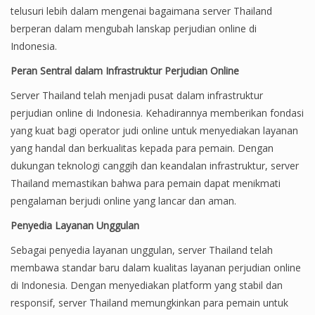
telusuri lebih dalam mengenai bagaimana server Thailand
berperan dalam mengubah lanskap perjudian online di
Indonesia.
Peran Sentral dalam Infrastruktur Perjudian Online
Server Thailand telah menjadi pusat dalam infrastruktur
perjudian online di Indonesia. Kehadirannya memberikan fondasi
yang kuat bagi operator judi online untuk menyediakan layanan
yang handal dan berkualitas kepada para pemain. Dengan
dukungan teknologi canggih dan keandalan infrastruktur, server
Thailand memastikan bahwa para pemain dapat menikmati
pengalaman berjudi online yang lancar dan aman.
Penyedia Layanan Unggulan
Sebagai penyedia layanan unggulan, server Thailand telah
membawa standar baru dalam kualitas layanan perjudian online
di Indonesia. Dengan menyediakan platform yang stabil dan
responsif, server Thailand memungkinkan para pemain untuk