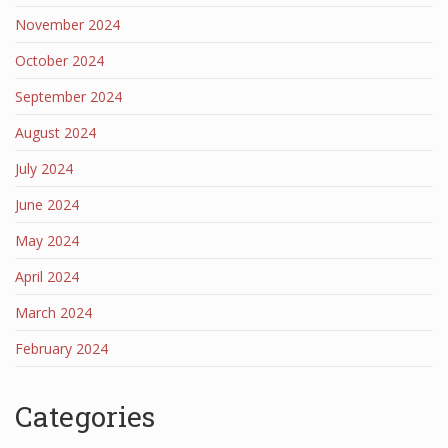
November 2024
October 2024
September 2024
August 2024
July 2024
June 2024
May 2024
April 2024
March 2024
February 2024
Categories