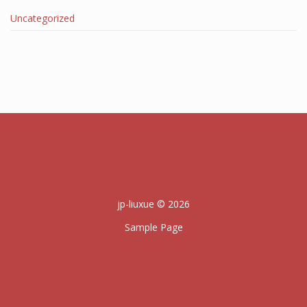
Uncategorized
jp-liuxue © 2026
Sample Page