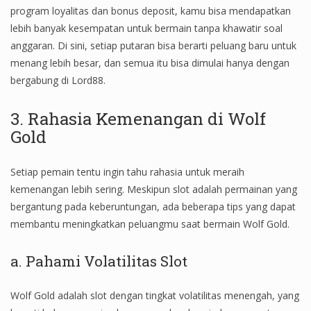
program loyalitas dan bonus deposit, kamu bisa mendapatkan
lebih banyak kesempatan untuk bermain tanpa khawatir soal
anggaran. Di sini, setiap putaran bisa berarti peluang baru untuk
menang lebih besar, dan semua itu bisa dimulai hanya dengan
bergabung di Lord88.
3. Rahasia Kemenangan di Wolf
Gold
Setiap pemain tentu ingin tahu rahasia untuk meraih
kemenangan lebih sering. Meskipun slot adalah permainan yang
bergantung pada keberuntungan, ada beberapa tips yang dapat
membantu meningkatkan peluangmu saat bermain Wolf Gold.
a. Pahami Volatilitas Slot
Wolf Gold adalah slot dengan tingkat volatilitas menengah, yang