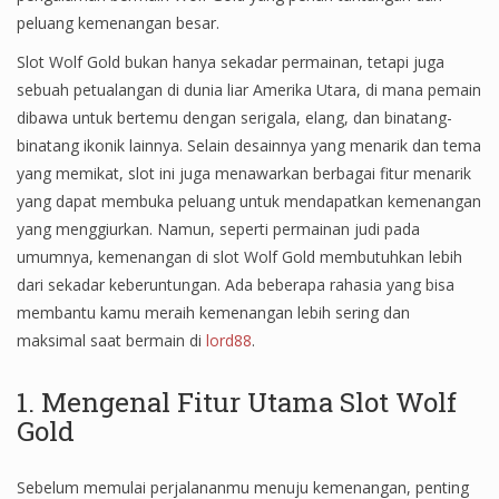
peluang kemenangan besar.
Slot Wolf Gold bukan hanya sekadar permainan, tetapi juga
sebuah petualangan di dunia liar Amerika Utara, di mana pemain
dibawa untuk bertemu dengan serigala, elang, dan binatang-
binatang ikonik lainnya. Selain desainnya yang menarik dan tema
yang memikat, slot ini juga menawarkan berbagai fitur menarik
yang dapat membuka peluang untuk mendapatkan kemenangan
yang menggiurkan. Namun, seperti permainan judi pada
umumnya, kemenangan di slot Wolf Gold membutuhkan lebih
dari sekadar keberuntungan. Ada beberapa rahasia yang bisa
membantu kamu meraih kemenangan lebih sering dan
maksimal saat bermain di
lord88
.
1. Mengenal Fitur Utama Slot Wolf
Gold
Sebelum memulai perjalananmu menuju kemenangan, penting