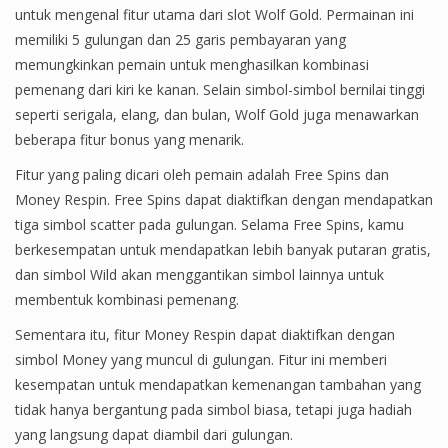
untuk mengenal fitur utama dari slot Wolf Gold. Permainan ini
memiliki 5 gulungan dan 25 garis pembayaran yang
memungkinkan pemain untuk menghasilkan kombinasi
pemenang dari kiri ke kanan. Selain simbol-simbol bernilai tinggi
seperti serigala, elang, dan bulan, Wolf Gold juga menawarkan
beberapa fitur bonus yang menarik.
Fitur yang paling dicari oleh pemain adalah Free Spins dan
Money Respin. Free Spins dapat diaktifkan dengan mendapatkan
tiga simbol scatter pada gulungan. Selama Free Spins, kamu
berkesempatan untuk mendapatkan lebih banyak putaran gratis,
dan simbol Wild akan menggantikan simbol lainnya untuk
membentuk kombinasi pemenang.
Sementara itu, fitur Money Respin dapat diaktifkan dengan
simbol Money yang muncul di gulungan. Fitur ini memberi
kesempatan untuk mendapatkan kemenangan tambahan yang
tidak hanya bergantung pada simbol biasa, tetapi juga hadiah
yang langsung dapat diambil dari gulungan.