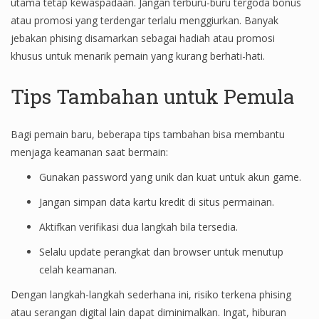
utama tetap kewaspadaan. Jangan terburu-buru tergoda bonus
atau promosi yang terdengar terlalu menggiurkan. Banyak
jebakan phising disamarkan sebagai hadiah atau promosi
khusus untuk menarik pemain yang kurang berhati-hati.
Tips Tambahan untuk Pemula
Bagi pemain baru, beberapa tips tambahan bisa membantu
menjaga keamanan saat bermain:
Gunakan password yang unik dan kuat untuk akun game.
Jangan simpan data kartu kredit di situs permainan.
Aktifkan verifikasi dua langkah bila tersedia.
Selalu update perangkat dan browser untuk menutup
celah keamanan.
Dengan langkah-langkah sederhana ini, risiko terkena phising
atau serangan digital lain dapat diminimalkan. Ingat, hiburan