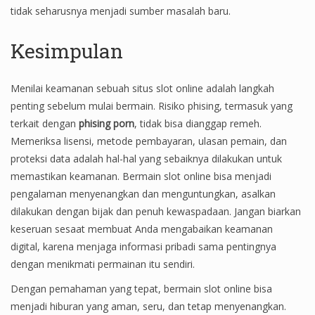
tidak seharusnya menjadi sumber masalah baru.
Kesimpulan
Menilai keamanan sebuah situs slot online adalah langkah
penting sebelum mulai bermain. Risiko phising, termasuk yang
terkait dengan
phising porn
, tidak bisa dianggap remeh.
Memeriksa lisensi, metode pembayaran, ulasan pemain, dan
proteksi data adalah hal-hal yang sebaiknya dilakukan untuk
memastikan keamanan. Bermain slot online bisa menjadi
pengalaman menyenangkan dan menguntungkan, asalkan
dilakukan dengan bijak dan penuh kewaspadaan. Jangan biarkan
keseruan sesaat membuat Anda mengabaikan keamanan
digital, karena menjaga informasi pribadi sama pentingnya
dengan menikmati permainan itu sendiri.
Dengan pemahaman yang tepat, bermain slot online bisa
menjadi hiburan yang aman, seru, dan tetap menyenangkan.