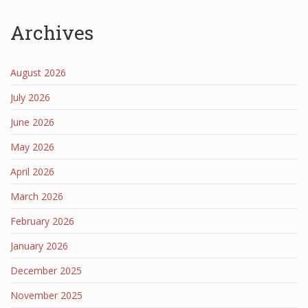
Archives
August 2026
July 2026
June 2026
May 2026
April 2026
March 2026
February 2026
January 2026
December 2025
November 2025