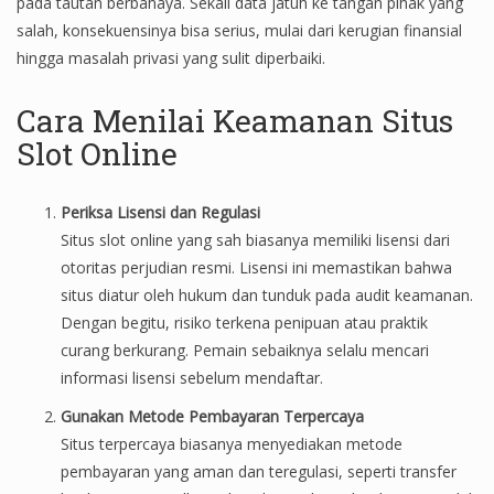
pada tautan berbahaya. Sekali data jatuh ke tangan pihak yang
salah, konsekuensinya bisa serius, mulai dari kerugian finansial
hingga masalah privasi yang sulit diperbaiki.
Cara Menilai Keamanan Situs
Slot Online
Periksa Lisensi dan Regulasi
Situs slot online yang sah biasanya memiliki lisensi dari
otoritas perjudian resmi. Lisensi ini memastikan bahwa
situs diatur oleh hukum dan tunduk pada audit keamanan.
Dengan begitu, risiko terkena penipuan atau praktik
curang berkurang. Pemain sebaiknya selalu mencari
informasi lisensi sebelum mendaftar.
Gunakan Metode Pembayaran Terpercaya
Situs terpercaya biasanya menyediakan metode
pembayaran yang aman dan teregulasi, seperti transfer