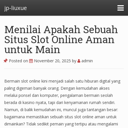
jp-liuxue
Menilai Apakah Sebuah
Situs Slot Online Aman
untuk Main
Posted on
November 20, 2025
by
admin
Bermain slot online kini menjadi salah satu hiburan digital yang
paling digemari banyak orang. Dengan kemudahan akses
melalui ponsel dan komputer, pengalaman bermain seolah
berada di kasino nyata, tapi dari kenyamanan rumah sendiri.
Namun, di balik kemudahan ini, muncul juga tantangan besar:
bagaimana memastikan sebuah situs slot online aman untuk
dimainkan? Tidak sedikit pemain yang tertipu atau mengalami