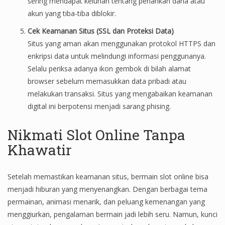
sering mendapat keluhan tentang penarikan dana atau
akun yang tiba-tiba diblokir.
Cek Keamanan Situs (SSL dan Proteksi Data)
Situs yang aman akan menggunakan protokol HTTPS dan
enkripsi data untuk melindungi informasi penggunanya.
Selalu periksa adanya ikon gembok di bilah alamat
browser sebelum memasukkan data pribadi atau
melakukan transaksi. Situs yang mengabaikan keamanan
digital ini berpotensi menjadi sarang phising.
Nikmati Slot Online Tanpa
Khawatir
Setelah memastikan keamanan situs, bermain slot online bisa
menjadi hiburan yang menyenangkan. Dengan berbagai tema
permainan, animasi menarik, dan peluang kemenangan yang
menggiurkan, pengalaman bermain jadi lebih seru. Namun, kunci