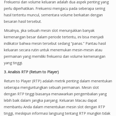
Frekuensi dan volume keluaran adalah dua aspek penting yang
perlu diperhatikan. Frekuensi mengacu pada seberapa sering
hasil tertentu muncul, sementara volume berkaitan dengan
besaran hasil tersebut.
Misalnya, jika sebuah mesin slot menunjukkan banyak
kemenangan besar dalam periode tertentu, ini bisa menjadi
indikator bahwa mesin tersebut sedang “panas.” Pantau hasil
keluaran secara rutin untuk menemukan mesin-mesin atau
permainan yang memiliki frekuensi dan volume kemenangan
yang tinggi.
3. Analisis RTP (Return to Player)
Return to Player (RTP) adalah metrik penting dalam menentukan
seberapa menguntungkan sebuah permainan. Mesin slot
dengan RTP tinggi biasanya menawarkan pengembalian yang
lebih baik dalam jangka panjang. Keluaran Macau dapat
membantu Anda dalam menentukan mesin slot dengan RTP
tinggi, meskipun informasi langsung tentang RTP mungkin tidak