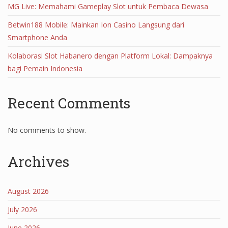
MG Live: Memahami Gameplay Slot untuk Pembaca Dewasa
Betwin188 Mobile: Mainkan Ion Casino Langsung dari
Smartphone Anda
Kolaborasi Slot Habanero dengan Platform Lokal: Dampaknya
bagi Pemain Indonesia
Recent Comments
No comments to show.
Archives
August 2026
July 2026
June 2026