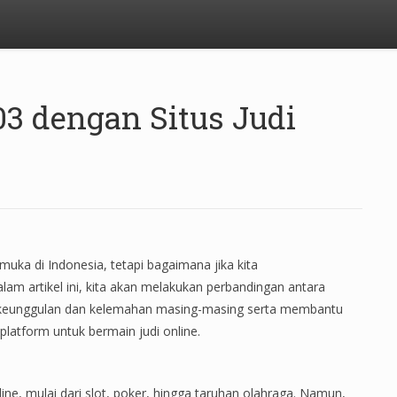
3 dengan Situs Judi
emuka di Indonesia, tetapi bagaimana jika kita
am artikel ini, kita akan melakukan perbandingan antara
at keunggulan dan kelemahan masing-masing serta membantu
latform untuk bermain judi online.
ne, mulai dari slot, poker, hingga taruhan olahraga. Namun,