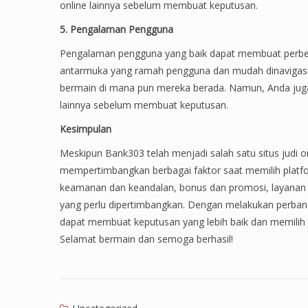
online lainnya sebelum membuat keputusan.
5. Pengalaman Pengguna
Pengalaman pengguna yang baik dapat membuat perbed
antarmuka yang ramah pengguna dan mudah dinavigasi,
bermain di mana pun mereka berada. Namun, Anda juga
lainnya sebelum membuat keputusan.
Kesimpulan
Meskipun Bank303 telah menjadi salah satu situs judi o
mempertimbangkan berbagai faktor saat memilih platfo
keamanan dan keandalan, bonus dan promosi, layanan
yang perlu dipertimbangkan. Dengan melakukan perbandi
dapat membuat keputusan yang lebih baik dan memilih 
Selamat bermain dan semoga berhasil!