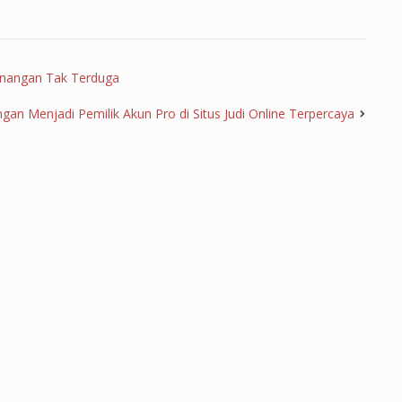
enangan Tak Terduga
an Menjadi Pemilik Akun Pro di Situs Judi Online Terpercaya