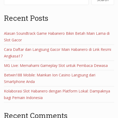
Recent Posts
Alasan Soundtrack Game Habanero Bikin Betah Main Lama di
Slot Gacor
Cara Daftar dan Langsung Gacor Main Habanero di Link Resmi
Angkasa17
MG Live: Memahami Gameplay Slot untuk Pembaca Dewasa
Betwin188 Mobile: Mainkan Ion Casino Langsung dari
Smartphone Anda
Kolaborasi Slot Habanero dengan Platform Lokal: Dampaknya
bagi Pemain Indonesia
Recent Comments