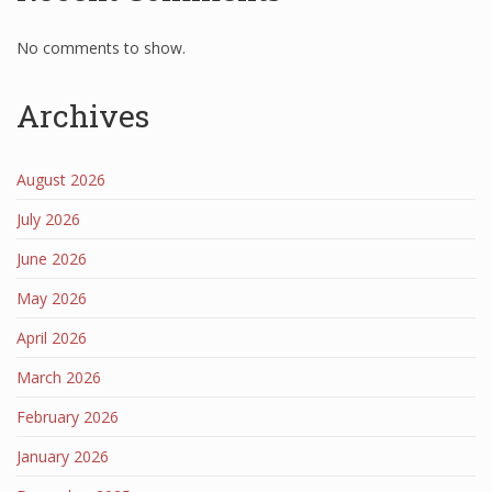
No comments to show.
Archives
August 2026
July 2026
June 2026
May 2026
April 2026
March 2026
February 2026
January 2026