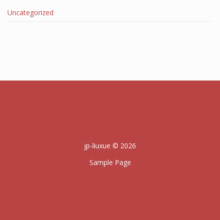
Uncategorized
jp-liuxue © 2026
Sample Page