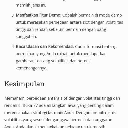
memilih jenis ini.
Manfaatkan Fitur Demo
:
Cobalah bermain di mode demo
untuk merasakan perbedaan antara slot dengan volatilitas
tinggi dan rendah sebelum bermain dengan uang
sungguhan.
Baca Ulasan dan Rekomendasi
:
Cari informasi tentang
permainan yang Anda minati untuk mendapatkan
gambaran tentang volatilitas dan potensi
kemenangannya.
Kesimpulan
Memahami perbedaan antara slot dengan volatilitas tinggi dan
rendah di Buka 77 adalah langkah awal yang penting dalam
merencanakan strategi bermain Anda.
Dengan memilih jenis
volatilitas yang sesuai dengan gaya bermain dan anggaran
Anda, Anda dapat meningkatkan peluang untuk meraih