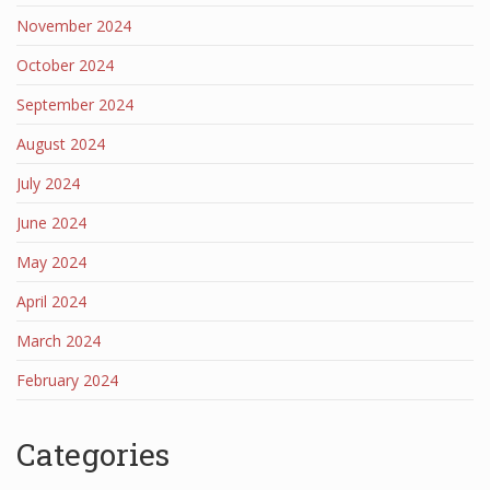
November 2024
October 2024
September 2024
August 2024
July 2024
June 2024
May 2024
April 2024
March 2024
February 2024
Categories