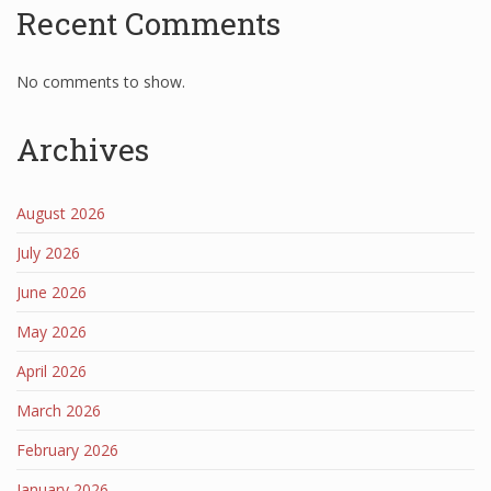
Recent Comments
No comments to show.
Archives
August 2026
July 2026
June 2026
May 2026
April 2026
March 2026
February 2026
January 2026