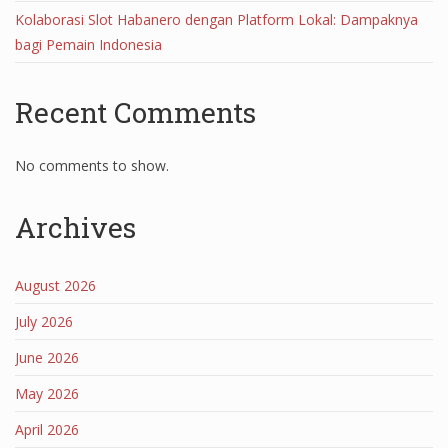
Kolaborasi Slot Habanero dengan Platform Lokal: Dampaknya
bagi Pemain Indonesia
Recent Comments
No comments to show.
Archives
August 2026
July 2026
June 2026
May 2026
April 2026