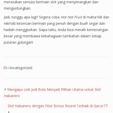
merasakan sensasi bermain slot yang menyenangkan dan
menguntungkan.
Jadi, tunggu apa lagi? Segera coba
Hot Hot Fruit
di maha168 dan
nikmati keseruan bermain yang penuh dengan buah segar dan
hadiah menggiurkan. Siapa tahu, Anda bisa meraih kemenangan
besar yang membawa kebahagiaan tambahan dalam setiap
putaran gulungan!
Uncategorized
Mengapa Link Judi Bola Menjadi Pilihan Utama untuk Slot
Habanero
Slot Habanero dengan Fitur Bonus Round Terbaik di Gacor77