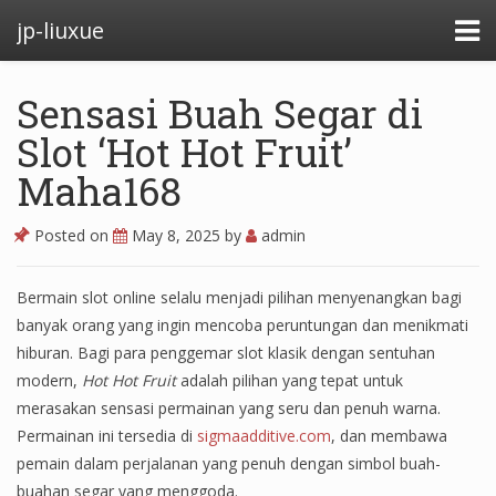
jp-liuxue
Sensasi Buah Segar di
Slot ‘Hot Hot Fruit’
Maha168
Posted on
May 8, 2025
by
admin
Bermain slot online selalu menjadi pilihan menyenangkan bagi
banyak orang yang ingin mencoba peruntungan dan menikmati
hiburan. Bagi para penggemar slot klasik dengan sentuhan
modern,
Hot Hot Fruit
adalah pilihan yang tepat untuk
merasakan sensasi permainan yang seru dan penuh warna.
Permainan ini tersedia di
sigmaadditive.com
, dan membawa
pemain dalam perjalanan yang penuh dengan simbol buah-
buahan segar yang menggoda.