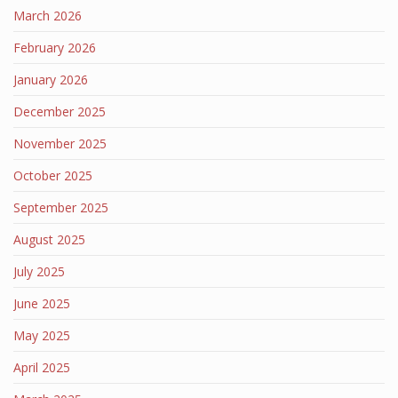
March 2026
February 2026
January 2026
December 2025
November 2025
October 2025
September 2025
August 2025
July 2025
June 2025
May 2025
April 2025