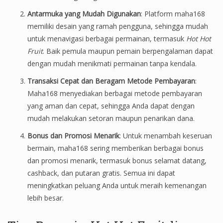
Antarmuka yang Mudah Digunakan
: Platform maha168
memiliki desain yang ramah pengguna, sehingga mudah
untuk menavigasi berbagai permainan, termasuk
Hot Hot
Fruit
. Baik pemula maupun pemain berpengalaman dapat
dengan mudah menikmati permainan tanpa kendala.
Transaksi Cepat dan Beragam Metode Pembayaran
:
Maha168 menyediakan berbagai metode pembayaran
yang aman dan cepat, sehingga Anda dapat dengan
mudah melakukan setoran maupun penarikan dana.
Bonus dan Promosi Menarik
: Untuk menambah keseruan
bermain, maha168 sering memberikan berbagai bonus
dan promosi menarik, termasuk bonus selamat datang,
cashback, dan putaran gratis. Semua ini dapat
meningkatkan peluang Anda untuk meraih kemenangan
lebih besar.