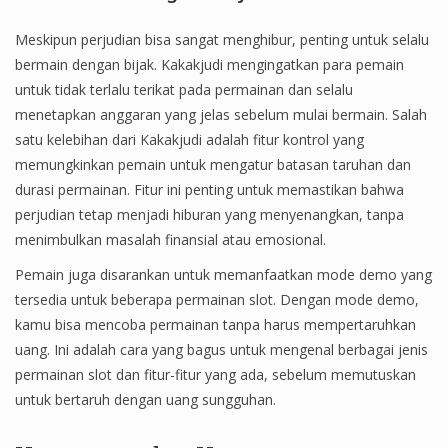
Meskipun perjudian bisa sangat menghibur, penting untuk selalu
bermain dengan bijak. Kakakjudi mengingatkan para pemain
untuk tidak terlalu terikat pada permainan dan selalu
menetapkan anggaran yang jelas sebelum mulai bermain. Salah
satu kelebihan dari Kakakjudi adalah fitur kontrol yang
memungkinkan pemain untuk mengatur batasan taruhan dan
durasi permainan. Fitur ini penting untuk memastikan bahwa
perjudian tetap menjadi hiburan yang menyenangkan, tanpa
menimbulkan masalah finansial atau emosional.
Pemain juga disarankan untuk memanfaatkan mode demo yang
tersedia untuk beberapa permainan slot. Dengan mode demo,
kamu bisa mencoba permainan tanpa harus mempertaruhkan
uang. Ini adalah cara yang bagus untuk mengenal berbagai jenis
permainan slot dan fitur-fitur yang ada, sebelum memutuskan
untuk bertaruh dengan uang sungguhan.