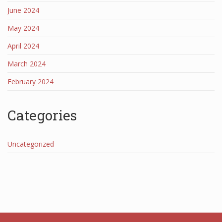
June 2024
May 2024
April 2024
March 2024
February 2024
Categories
Uncategorized