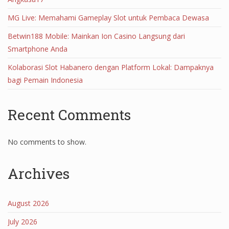
MG Live: Memahami Gameplay Slot untuk Pembaca Dewasa
Betwin188 Mobile: Mainkan Ion Casino Langsung dari
Smartphone Anda
Kolaborasi Slot Habanero dengan Platform Lokal: Dampaknya
bagi Pemain Indonesia
Recent Comments
No comments to show.
Archives
August 2026
July 2026