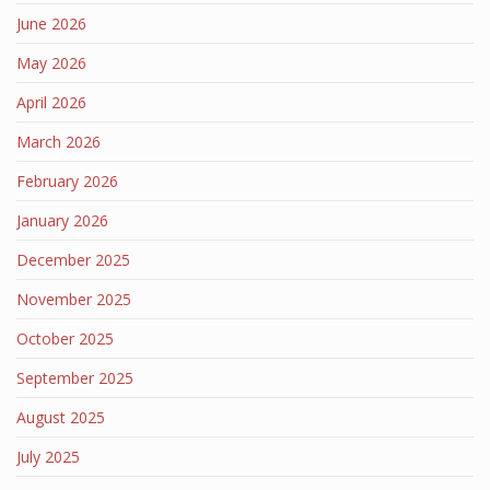
June 2026
May 2026
April 2026
March 2026
February 2026
January 2026
December 2025
November 2025
October 2025
September 2025
August 2025
July 2025