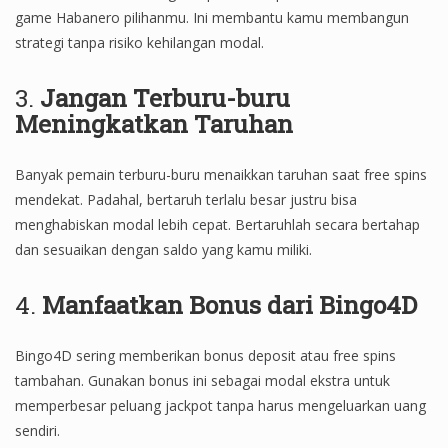
game Habanero pilihanmu. Ini membantu kamu membangun
strategi tanpa risiko kehilangan modal.
3.
Jangan Terburu-buru
Meningkatkan Taruhan
Banyak pemain terburu-buru menaikkan taruhan saat free spins
mendekat. Padahal, bertaruh terlalu besar justru bisa
menghabiskan modal lebih cepat. Bertaruhlah secara bertahap
dan sesuaikan dengan saldo yang kamu miliki.
4.
Manfaatkan Bonus dari Bingo4D
Bingo4D sering memberikan bonus deposit atau free spins
tambahan. Gunakan bonus ini sebagai modal ekstra untuk
memperbesar peluang jackpot tanpa harus mengeluarkan uang
sendiri.