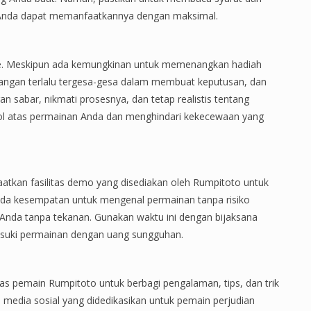
r Anda dapat memanfaatkannya dengan maksimal.
sme. Meskipun ada kemungkinan untuk memenangkan hadiah
 Jangan terlalu tergesa-gesa dalam membuat keputusan, dan
 sabar, nikmati prosesnya, dan tetap realistis tentang
ol atas permainan Anda dan menghindari kekecewaan yang
tkan fasilitas demo yang disediakan oleh Rumpitoto untuk
nda kesempatan untuk mengenal permainan tanpa risiko
Anda tanpa tekanan. Gunakan waktu ini dengan bijaksana
suki permainan dengan uang sungguhan.
as pemain Rumpitoto untuk berbagi pengalaman, tips, dan trik
media sosial yang didedikasikan untuk pemain perjudian