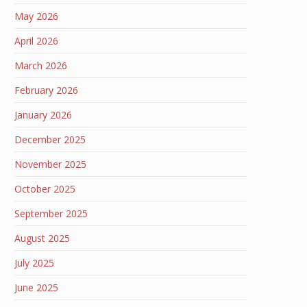
May 2026
April 2026
March 2026
February 2026
January 2026
December 2025
November 2025
October 2025
September 2025
August 2025
July 2025
June 2025