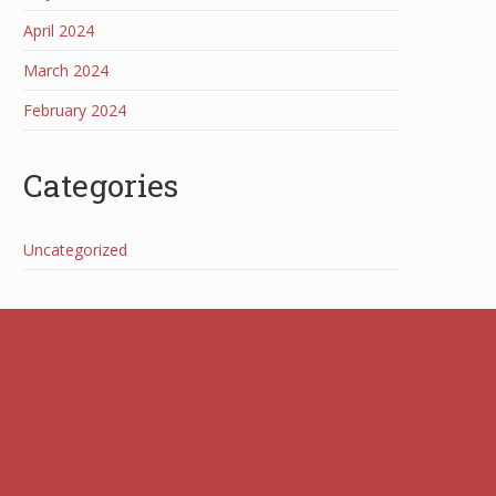
April 2024
March 2024
February 2024
Categories
Uncategorized