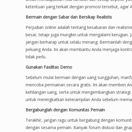
ketentuan yang terkait dengan promosi tersebut, aga
Bermain dengan Sabar dan Bersikap Realistis
Perjudian online adalah tentang kesabaran dan reali
besar, tetapi juga mungkin untuk mengalami kerugian.
jangan berharap untuk selalu menang. Bermainlah dengan
peluang Anda. Ini akan membantu Anda menjaga kontr
tidak perlu.
Gunakan Fasilitas Demo
Sebelum mulai bermain dengan uang sungguhan, manfaa
mencoba permainan secara gratis. Ini akan memberi A
kehilangan uang, serta untuk mengembangkan strategi 
untuk meningkatkan keterampilan Anda sebelum mema
Bergabunglah dengan Komunitas Pemain
Terakhir, jangan ragu untuk bergabung dengan komunit
dengan sesama pemain. Banyak forum diskusi dan grup 