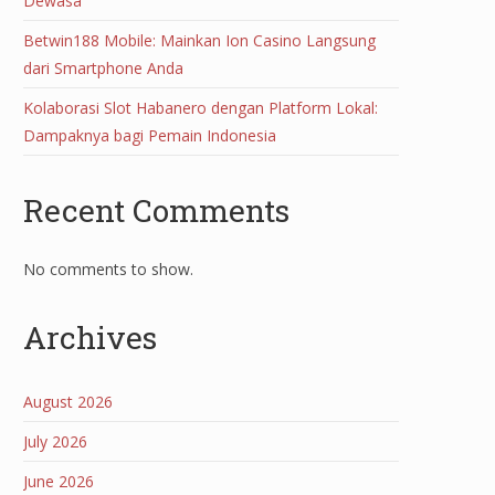
Dewasa
Betwin188 Mobile: Mainkan Ion Casino Langsung
dari Smartphone Anda
Kolaborasi Slot Habanero dengan Platform Lokal:
Dampaknya bagi Pemain Indonesia
Recent Comments
No comments to show.
Archives
August 2026
July 2026
June 2026