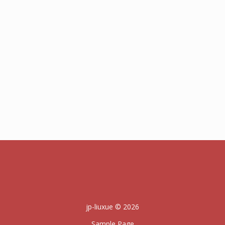
jp-liuxue © 2026
Sample Page