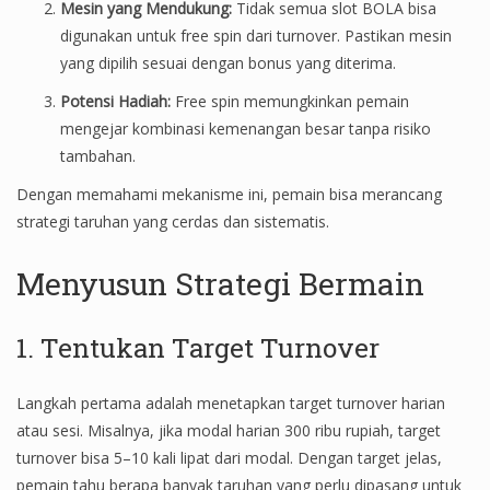
Mesin yang Mendukung:
Tidak semua slot BOLA bisa
digunakan untuk free spin dari turnover. Pastikan mesin
yang dipilih sesuai dengan bonus yang diterima.
Potensi Hadiah:
Free spin memungkinkan pemain
mengejar kombinasi kemenangan besar tanpa risiko
tambahan.
Dengan memahami mekanisme ini, pemain bisa merancang
strategi taruhan yang cerdas dan sistematis.
Menyusun Strategi Bermain
1. Tentukan Target Turnover
Langkah pertama adalah menetapkan target turnover harian
atau sesi. Misalnya, jika modal harian 300 ribu rupiah, target
turnover bisa 5–10 kali lipat dari modal. Dengan target jelas,
pemain tahu berapa banyak taruhan yang perlu dipasang untuk