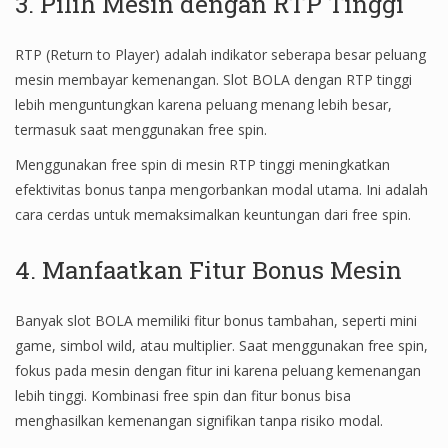
3. Pilih Mesin dengan RTP Tinggi
RTP (Return to Player) adalah indikator seberapa besar peluang
mesin membayar kemenangan. Slot BOLA dengan RTP tinggi
lebih menguntungkan karena peluang menang lebih besar,
termasuk saat menggunakan free spin.
Menggunakan free spin di mesin RTP tinggi meningkatkan
efektivitas bonus tanpa mengorbankan modal utama. Ini adalah
cara cerdas untuk memaksimalkan keuntungan dari free spin.
4. Manfaatkan Fitur Bonus Mesin
Banyak slot BOLA memiliki fitur bonus tambahan, seperti mini
game, simbol wild, atau multiplier. Saat menggunakan free spin,
fokus pada mesin dengan fitur ini karena peluang kemenangan
lebih tinggi. Kombinasi free spin dan fitur bonus bisa
menghasilkan kemenangan signifikan tanpa risiko modal.