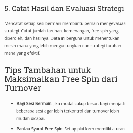
5. Catat Hasil dan Evaluasi Strategi
Mencatat setiap sesi bermain membantu pemain mengevaluasi
strategi. Catat jumlah taruhan, kemenangan, free spin yang
diperoleh, dan hasilnya. Data ini berguna untuk menentukan
mesin mana yang lebih menguntungkan dan strategi taruhan
mana yang efektif.
Tips Tambahan untuk
Maksimalkan Free Spin dari
Turnover
Bagi Sesi Bermain:
Jika modal cukup besar, bagi menjadi
beberapa sesi agar lebih terkontrol dan turnover lebih
mudah dicapai.
Pantau Syarat Free Spin:
Setiap platform memiliki aturan