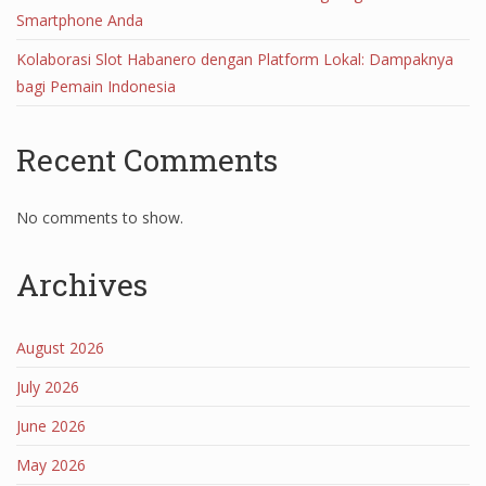
Smartphone Anda
Kolaborasi Slot Habanero dengan Platform Lokal: Dampaknya
bagi Pemain Indonesia
Recent Comments
No comments to show.
Archives
August 2026
July 2026
June 2026
May 2026