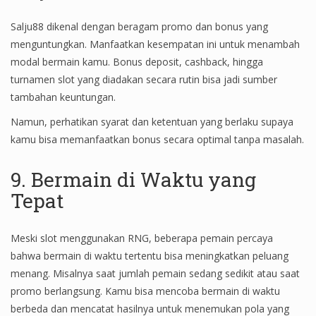
Salju88 dikenal dengan beragam promo dan bonus yang
menguntungkan. Manfaatkan kesempatan ini untuk menambah
modal bermain kamu. Bonus deposit, cashback, hingga
turnamen slot yang diadakan secara rutin bisa jadi sumber
tambahan keuntungan.
Namun, perhatikan syarat dan ketentuan yang berlaku supaya
kamu bisa memanfaatkan bonus secara optimal tanpa masalah.
9. Bermain di Waktu yang
Tepat
Meski slot menggunakan RNG, beberapa pemain percaya
bahwa bermain di waktu tertentu bisa meningkatkan peluang
menang. Misalnya saat jumlah pemain sedang sedikit atau saat
promo berlangsung. Kamu bisa mencoba bermain di waktu
berbeda dan mencatat hasilnya untuk menemukan pola yang