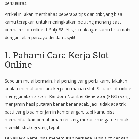
berkualitas.
Artikel ini akan membahas beberapa tips dan trik yang bisa
kamu terapkan untuk meningkatkan peluang menang saat
bermain slot online di Salju88. Yuk, simak agar kamu bisa main
dengan lebih percaya diri dan asyik!
1. Pahami Cara Kerja Slot
Online
Sebelum mulai bermain, hal penting yang perlu kamu lakukan
adalah memahami cara kerja permainan slot. Setiap slot online
menggunakan sistem Random Number Generator (RNG) yang
menjamin hasil putaran benar-benar acak. Jadi, tidak ada trik
pasti yang bisa menjamin kemenangan, tapi kamu bisa
memanfaatkan pemahaman tentang mekanisme game untuk
memilih strategi yang tepat.
Di Salju88, kamu bisa menemukan berbagai jenis slot dengan