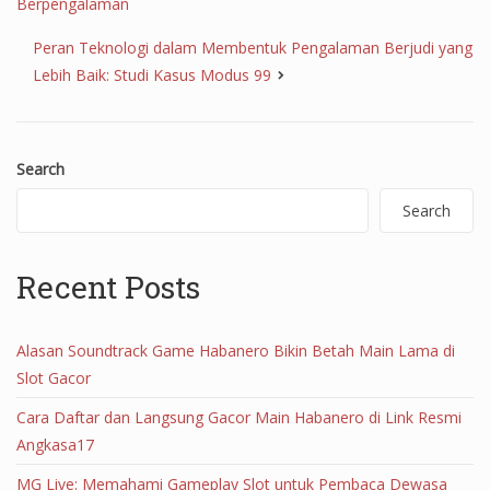
Berpengalaman
Peran Teknologi dalam Membentuk Pengalaman Berjudi yang
Lebih Baik: Studi Kasus Modus 99
Search
Search
Recent Posts
Alasan Soundtrack Game Habanero Bikin Betah Main Lama di
Slot Gacor
Cara Daftar dan Langsung Gacor Main Habanero di Link Resmi
Angkasa17
MG Live: Memahami Gameplay Slot untuk Pembaca Dewasa