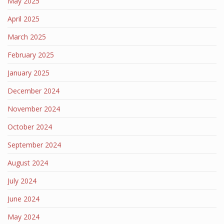
May 2025
April 2025
March 2025
February 2025
January 2025
December 2024
November 2024
October 2024
September 2024
August 2024
July 2024
June 2024
May 2024