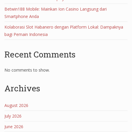
Betwin188 Mobile: Mainkan Ion Casino Langsung dari
Smartphone Anda
Kolaborasi Slot Habanero dengan Platform Lokal: Dampaknya
bagi Pemain Indonesia
Recent Comments
No comments to show.
Archives
August 2026
July 2026
June 2026