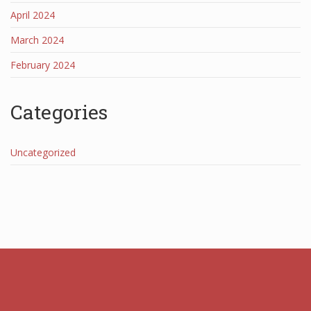
April 2024
March 2024
February 2024
Categories
Uncategorized