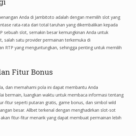
gi
emenangan Anda di Jambitoto adalah dengan memilih slot yang
entase rata-rata dari total taruhan yang dikembalikan kepada
TP sebuah slot, semakin besar kemungkinan Anda untuk
 salah satu provider permainan terkemuka di
ngan RTP yang menguntungkan, sehingga penting untuk memilih
an Fitur Bonus
eda, dan memahami pola ini dapat membantu Anda
ai bermain, luangkan waktu untuk membaca informasi tentang
ur-fitur seperti putaran gratis, game bonus, dan simbol wild
gan besar. Allbet terkenal dengan menghadirkan slot-sot
a akan fitur-fitur menarik yang dapat membuat permainan lebih