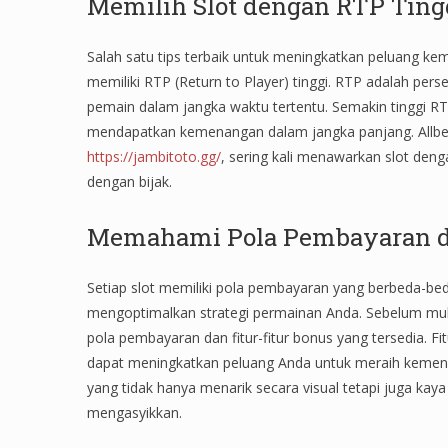
Memilih Slot dengan RTP Ting
Salah satu tips terbaik untuk meningkatkan peluang k
memiliki RTP (Return to Player) tinggi. RTP adalah pers
pemain dalam jangka waktu tertentu. Semakin tinggi R
mendapatkan kemenangan dalam jangka panjang. Allbet,
https://jambitoto.gg/
, sering kali menawarkan slot de
dengan bijak.
Memahami Pola Pembayaran d
Setiap slot memiliki pola pembayaran yang berbeda-b
mengoptimalkan strategi permainan Anda. Sebelum mul
pola pembayaran dan fitur-fitur bonus yang tersedia. Fit
dapat meningkatkan peluang Anda untuk meraih kemenan
yang tidak hanya menarik secara visual tetapi juga kay
mengasyikkan.