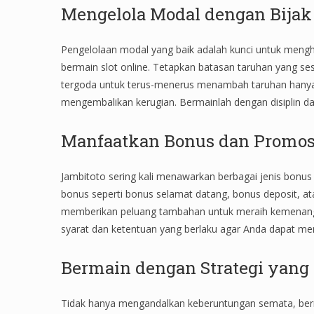
Mengelola Modal dengan Bijak
Pengelolaan modal yang baik adalah kunci untuk meng
bermain slot online. Tetapkan batasan taruhan yang se
tergoda untuk terus-menerus menambah taruhan hany
mengembalikan kerugian. Bermainlah dengan disiplin d
Manfaatkan Bonus dan Promos
Jambitoto sering kali menawarkan berbagai jenis bon
bonus seperti bonus selamat datang, bonus deposit, a
memberikan peluang tambahan untuk meraih kemenan
syarat dan ketentuan yang berlaku agar Anda dapat m
Bermain dengan Strategi yang
Tidak hanya mengandalkan keberuntungan semata, berm