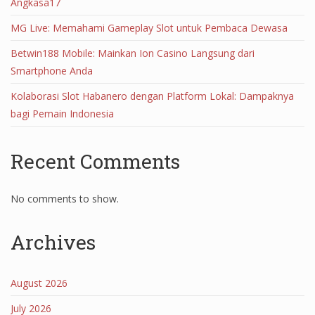
Angkasa17
MG Live: Memahami Gameplay Slot untuk Pembaca Dewasa
Betwin188 Mobile: Mainkan Ion Casino Langsung dari
Smartphone Anda
Kolaborasi Slot Habanero dengan Platform Lokal: Dampaknya
bagi Pemain Indonesia
Recent Comments
No comments to show.
Archives
August 2026
July 2026