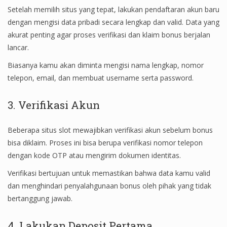
Setelah memilih situs yang tepat, lakukan pendaftaran akun baru
dengan mengisi data pribadi secara lengkap dan valid. Data yang
akurat penting agar proses verifikasi dan klaim bonus berjalan
lancar.
Biasanya kamu akan diminta mengisi nama lengkap, nomor
telepon, email, dan membuat username serta password.
3. Verifikasi Akun
Beberapa situs slot mewajibkan verifikasi akun sebelum bonus
bisa diklaim. Proses ini bisa berupa verifikasi nomor telepon
dengan kode OTP atau mengirim dokumen identitas.
Verifikasi bertujuan untuk memastikan bahwa data kamu valid
dan menghindari penyalahgunaan bonus oleh pihak yang tidak
bertanggung jawab.
4. Lakukan Deposit Pertama