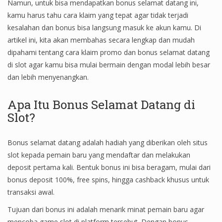
Namun, untuk bisa mendapatkan bonus selamat datang ini,
kamu harus tahu cara klaim yang tepat agar tidak terjadi
kesalahan dan bonus bisa langsung masuk ke akun kamu. Di
artikel ini, kita akan membahas secara lengkap dan mudah
dipahami tentang cara klaim promo dan bonus selamat datang
di slot agar kamu bisa mulai bermain dengan modal lebih besar
dan lebih menyenangkan.
Apa Itu Bonus Selamat Datang di
Slot?
Bonus selamat datang adalah hadiah yang diberikan oleh situs
slot kepada pemain baru yang mendaftar dan melakukan
deposit pertama kali. Bentuk bonus ini bisa beragam, mulai dari
bonus deposit 100%, free spins, hingga cashback khusus untuk
transaksi awal.
Tujuan dari bonus ini adalah menarik minat pemain baru agar
mencoba game slot di platform tersebut. Dengan bonus