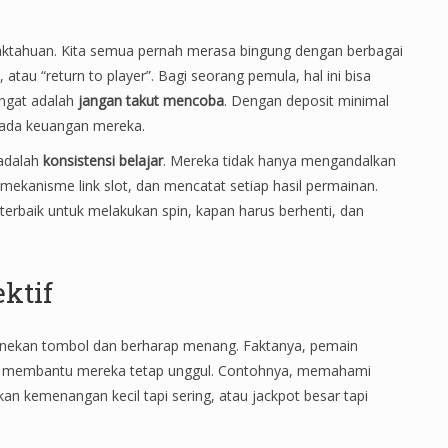
idaktahuan. Kita semua pernah merasa bingung dengan berbagai
”, atau “return to player”. Bagi seorang pemula, hal ini bisa
ingat adalah
jangan takut mencoba
. Dengan deposit minimal
pada keuangan mereka.
adalah
konsistensi belajar
. Mereka tidak hanya mengandalkan
kanisme link slot, dan mencatat setiap hasil permainan.
erbaik untuk melakukan spin, kapan harus berhenti, dan
ktif
enekan tombol dan berharap menang. Faktanya, pemain
ang membantu mereka tetap unggul. Contohnya, memahami
kemenangan kecil tapi sering, atau jackpot besar tapi