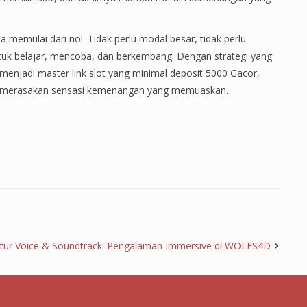
 memulai dari nol. Tidak perlu modal besar, tidak perlu
uk belajar, mencoba, dan berkembang. Dengan strategi yang
 menjadi master link slot yang minimal deposit 5000 Gacor,
a, merasakan sensasi kemenangan yang memuaskan.
itur Voice & Soundtrack: Pengalaman Immersive di WOLES4D