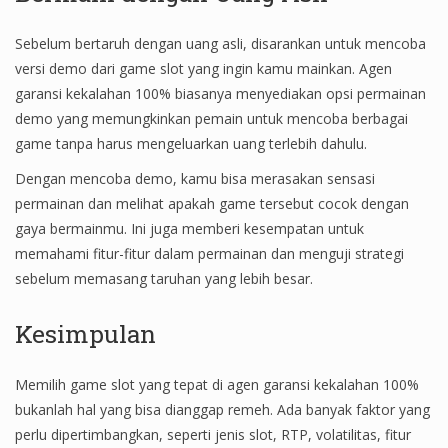
Sebelum bertaruh dengan uang asli, disarankan untuk mencoba
versi demo dari game slot yang ingin kamu mainkan. Agen
garansi kekalahan 100% biasanya menyediakan opsi permainan
demo yang memungkinkan pemain untuk mencoba berbagai
game tanpa harus mengeluarkan uang terlebih dahulu.
Dengan mencoba demo, kamu bisa merasakan sensasi
permainan dan melihat apakah game tersebut cocok dengan
gaya bermainmu. Ini juga memberi kesempatan untuk
memahami fitur-fitur dalam permainan dan menguji strategi
sebelum memasang taruhan yang lebih besar.
Kesimpulan
Memilih game slot yang tepat di agen garansi kekalahan 100%
bukanlah hal yang bisa dianggap remeh. Ada banyak faktor yang
perlu dipertimbangkan, seperti jenis slot, RTP, volatilitas, fitur