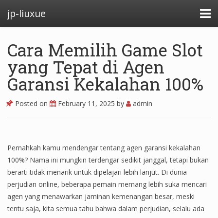
jp-liuxue
Cara Memilih Game Slot
yang Tepat di Agen
Garansi Kekalahan 100%
Posted on
February 11, 2025
by
admin
Pernahkah kamu mendengar tentang agen garansi kekalahan
100%? Nama ini mungkin terdengar sedikit janggal, tetapi bukan
berarti tidak menarik untuk dipelajari lebih lanjut. Di dunia
perjudian online, beberapa pemain memang lebih suka mencari
agen yang menawarkan jaminan kemenangan besar, meski
tentu saja, kita semua tahu bahwa dalam perjudian, selalu ada