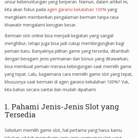
unsur keberuntungan yang berperan. Namun, dalam artikel ini,
kita akan fokus pada
agen garansi kekalahan 100%
yang
mengklaim memberikan pengalaman bermain tanpa rasa
khawatir mengalami kerugian besar.
Bermain slot online bisa menjadi kegiatan yang sangat
menghibur, tetapi juga bisa jadi cukup membingungkan bagi
pemain baru. Banyaknya pilihan game yang tersedia, ditambah
dengan beragam jenis permainan dan bonus yang ditawarkan,
bisa membuat pemain merasa kebingungan saat memilih game
yang tepat. Lalu, bagaimana cara memilih game slot yang tepat,
khususnya saat bermain di agen garansi kekalahan 100%? Yuk,
kita bahas secara santai dan mudah dipahami.
1. Pahami Jenis-Jenis Slot yang
Tersedia
Sebelum memilih game slot, hal pertama yang harus kamu
lakukan adalah memahami jenis-jenis permainan slot yang