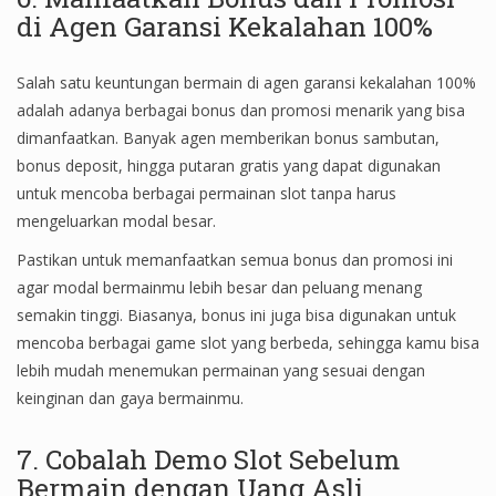
di Agen Garansi Kekalahan 100%
Salah satu keuntungan bermain di agen garansi kekalahan 100%
adalah adanya berbagai bonus dan promosi menarik yang bisa
dimanfaatkan. Banyak agen memberikan bonus sambutan,
bonus deposit, hingga putaran gratis yang dapat digunakan
untuk mencoba berbagai permainan slot tanpa harus
mengeluarkan modal besar.
Pastikan untuk memanfaatkan semua bonus dan promosi ini
agar modal bermainmu lebih besar dan peluang menang
semakin tinggi. Biasanya, bonus ini juga bisa digunakan untuk
mencoba berbagai game slot yang berbeda, sehingga kamu bisa
lebih mudah menemukan permainan yang sesuai dengan
keinginan dan gaya bermainmu.
7. Cobalah Demo Slot Sebelum
Bermain dengan Uang Asli