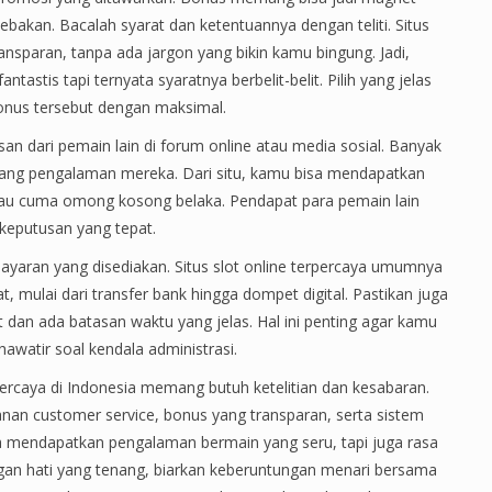
ebakan. Bacalah syarat dan ketentuannya dengan teliti. Situs
ansparan, tanpa ada jargon yang bikin kamu bingung. Jadi,
stis tapi ternyata syaratnya berbelit-belit. Pilih yang jelas
onus tersebut dengan maksimal.
san dari pemain lain di forum online atau media sosial. Banyak
ntang pengalaman mereka. Dari situ, kamu bisa mendapatkan
 atau cuma omong kosong belaka. Pendapat para pemain lain
keputusan yang tepat.
ayaran yang disediakan. Situs slot online terpercaya umumnya
ulai dari transfer bank hingga dompet digital. Pastikan juga
dan ada batasan waktu yang jelas. Hal ini penting agar kamu
watir soal kendala administrasi.
percaya di Indonesia memang butuh ketelitian dan kesabaran.
anan customer service, bonus yang transparan, serta sistem
 mendapatkan pengalaman bermain yang seru, tapi juga rasa
ngan hati yang tenang, biarkan keberuntungan menari bersama