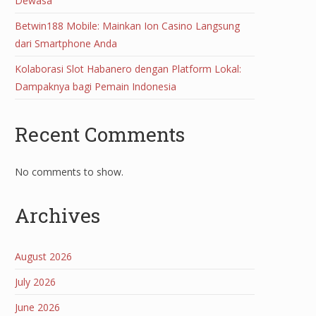
Dewasa
Betwin188 Mobile: Mainkan Ion Casino Langsung
dari Smartphone Anda
Kolaborasi Slot Habanero dengan Platform Lokal:
Dampaknya bagi Pemain Indonesia
Recent Comments
No comments to show.
Archives
August 2026
July 2026
June 2026