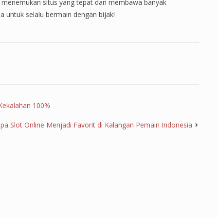
u menemukan situs yang tepat dan membawa banyak
a untuk selalu bermain dengan bijak!
 Kekalahan 100%
a Slot Online Menjadi Favorit di Kalangan Pemain Indonesia