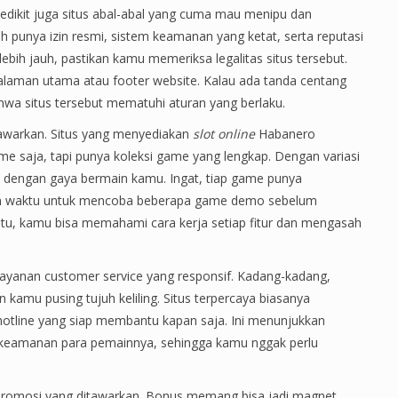
sedikit juga situs abal-abal yang cuma mau menipu dan
h punya izin resmi, sistem keamanan yang ketat, serta reputasi
ebih jauh, pastikan kamu memeriksa legalitas situs tersebut.
alaman utama atau footer website. Kalau ada tanda centang
bahwa situs tersebut mematuhi aturan yang berlaku.
itawarkan. Situs yang menyediakan
slot online
Habanero
 saja, tapi punya koleksi game yang lengkap. Dengan variasi
 dengan gaya bermain kamu. Ingat, tiap game punya
kan waktu untuk mencoba beberapa game demo sebelum
tu, kamu bisa memahami cara kerja setiap fitur dan mengasah
 layanan customer service yang responsif. Kadang-kadang,
 kamu pusing tujuh keliling. Situs terpercaya biasanya
hotline yang siap membantu kapan saja. Ini menunjukkan
 keamanan para pemainnya, sehingga kamu nggak perlu
 promosi yang ditawarkan. Bonus memang bisa jadi magnet