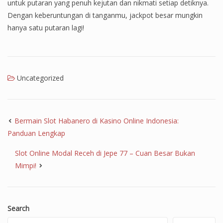
untuk putaran yang penuh kejutan dan nikmati setiap detiknya.
Dengan keberuntungan di tanganmu, jackpot besar mungkin
hanya satu putaran lagi!
Uncategorized
Bermain Slot Habanero di Kasino Online Indonesia:
Panduan Lengkap
Slot Online Modal Receh di Jepe 77 – Cuan Besar Bukan
Mimpi!
Search