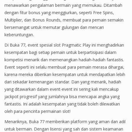
menawarkan pengalaman bermain yang memukau. Ditambah
dengan fitur bonus yang menggiurkan, seperti Free Spins,
Multiplier, dan Bonus Rounds, membuat para pemain semakin
bersemangat untuk memutar gulungan dan mencari
keberuntungan.
Di Buka 77, event spesial slot Pragmatic Play ini menghadirkan
kesempatan bagi setiap pemain untuk berpartisipasi dalam
kompetisi menarik dan memenangkan hadiah-hadiah fantastis.
Event seperti ini selalu membuat para pemain merasa dihargai,
karena mereka diberikan kesempatan untuk mendapatkan lebih
dari sekadar kemenangan standar. Dan yang menarik, hadiah
yang ditawarkan dalam event-event ini sering kali mencakup
jackpot progresif yang jumlahnya bisa mencapai angka yang
fantastis. Ini adalah kesempatan yang tidak boleh dilewatkan
oleh para pencinta permainan slot!
Menariknya, Buka 77 memberikan platform yang aman dan adil
untuk bermain. Dengan lisensi yang sah dan sistem keamanan