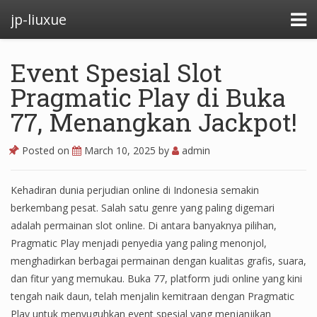
jp-liuxue
Event Spesial Slot
Pragmatic Play di Buka
77, Menangkan Jackpot!
Posted on
March 10, 2025
by
admin
Kehadiran dunia perjudian online di Indonesia semakin
berkembang pesat. Salah satu genre yang paling digemari
adalah permainan slot online. Di antara banyaknya pilihan,
Pragmatic Play menjadi penyedia yang paling menonjol,
menghadirkan berbagai permainan dengan kualitas grafis, suara,
dan fitur yang memukau. Buka 77, platform judi online yang kini
tengah naik daun, telah menjalin kemitraan dengan Pragmatic
Play untuk menyuguhkan event spesial yang menjanjikan