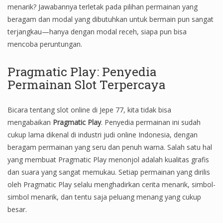
menarik? Jawabannya terletak pada pilihan permainan yang
beragam dan modal yang dibutuhkan untuk bermain pun sangat
terjangkau—hanya dengan modal receh, siapa pun bisa
mencoba peruntungan.
Pragmatic Play: Penyedia
Permainan Slot Terpercaya
Bicara tentang slot online di Jepe 77, kita tidak bisa
mengabaikan
Pragmatic Play
. Penyedia permainan ini sudah
cukup lama dikenal di industri judi online Indonesia, dengan
beragam permainan yang seru dan penuh warna. Salah satu hal
yang membuat Pragmatic Play menonjol adalah kualitas grafis
dan suara yang sangat memukau. Setiap permainan yang dirilis
oleh Pragmatic Play selalu menghadirkan cerita menarik, simbol-
simbol menarik, dan tentu saja peluang menang yang cukup
besar.