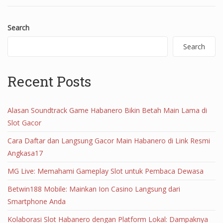
Search
Search
Recent Posts
Alasan Soundtrack Game Habanero Bikin Betah Main Lama di
Slot Gacor
Cara Daftar dan Langsung Gacor Main Habanero di Link Resmi
Angkasa17
MG Live: Memahami Gameplay Slot untuk Pembaca Dewasa
Betwin188 Mobile: Mainkan Ion Casino Langsung dari
Smartphone Anda
Kolaborasi Slot Habanero dengan Platform Lokal: Dampaknya