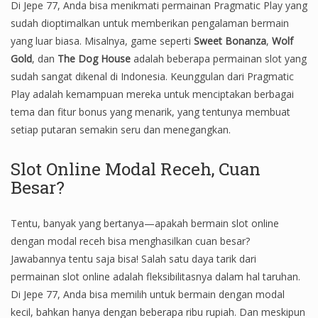
Di Jepe 77, Anda bisa menikmati permainan Pragmatic Play yang
sudah dioptimalkan untuk memberikan pengalaman bermain
yang luar biasa. Misalnya, game seperti
Sweet Bonanza
,
Wolf
Gold
, dan
The Dog House
adalah beberapa permainan slot yang
sudah sangat dikenal di Indonesia. Keunggulan dari Pragmatic
Play adalah kemampuan mereka untuk menciptakan berbagai
tema dan fitur bonus yang menarik, yang tentunya membuat
setiap putaran semakin seru dan menegangkan.
Slot Online Modal Receh, Cuan
Besar?
Tentu, banyak yang bertanya—apakah bermain slot online
dengan modal receh bisa menghasilkan cuan besar?
Jawabannya tentu saja bisa! Salah satu daya tarik dari
permainan slot online adalah fleksibilitasnya dalam hal taruhan.
Di Jepe 77, Anda bisa memilih untuk bermain dengan modal
kecil, bahkan hanya dengan beberapa ribu rupiah. Dan meskipun