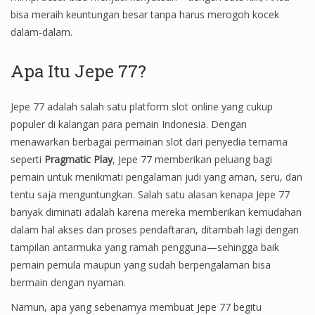
bisa meraih keuntungan besar tanpa harus merogoh kocek
dalam-dalam.
Apa Itu Jepe 77?
Jepe 77 adalah salah satu platform slot online yang cukup
populer di kalangan para pemain Indonesia. Dengan
menawarkan berbagai permainan slot dari penyedia ternama
seperti
Pragmatic Play
, Jepe 77 memberikan peluang bagi
pemain untuk menikmati pengalaman judi yang aman, seru, dan
tentu saja menguntungkan. Salah satu alasan kenapa Jepe 77
banyak diminati adalah karena mereka memberikan kemudahan
dalam hal akses dan proses pendaftaran, ditambah lagi dengan
tampilan antarmuka yang ramah pengguna—sehingga baik
pemain pemula maupun yang sudah berpengalaman bisa
bermain dengan nyaman.
Namun, apa yang sebenarnya membuat Jepe 77 begitu