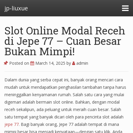
jp-liuxue
Slot Online Modal Receh
di Jepe 77 – Cuan Besar
Bukan Mimpi!
Posted on
March 14, 2025
by
admin
Dalam dunia yang serba cepat ini, banyak orang mencari cara
mudah untuk mendapatkan penghasilan tambahan tanpa harus
meninggalkan kenyamanan rumah. Salah satu cara yang mulai
digemari adalah bermain slot online. Bahkan, dengan modal
receh sekalipun, ada peluang untuk meraih cuan besar. Salah
satu tempat yang banyak dicari oleh para pencinta slot adalah
jepe 77
. Bagi banyak orang, Jepe 77 adalah tempat di mana
mimpi besar bisa menjadi kenyataan—dengan satu klik, Anda